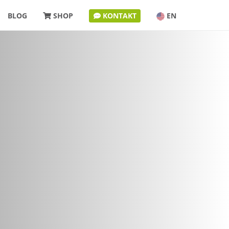
BLOG
SHOP
KONTAKT
EN