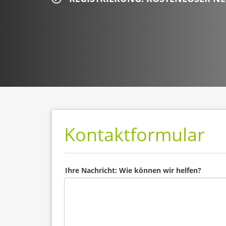
Kontaktformular
Ihre Nachricht: Wie können wir helfen?