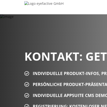
KONTAKT: GET
INDIVIDUELLE PRODUKT-INFOS, PR
PERSÖNLICHE PRODUKT-PRÄSENTAT
INDIVIDUELLE APPSUITE CMS DE
REGISTRIERUNG: KOSTENLOSER N