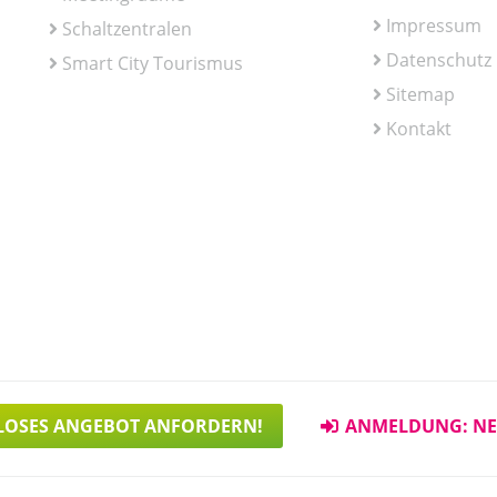
Impressum
Schaltzentralen
Datenschutz
Smart City Tourismus
Sitemap
Kontakt
LOSES ANGEBOT ANFORDERN!
ANMELDUNG: NE