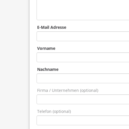
E-Mail Adresse
Vorname
Nachname
Firma / Unternehmen (optional)
Telefon (optional)