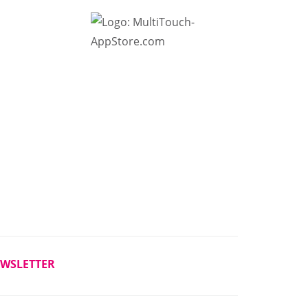
WSLETTER