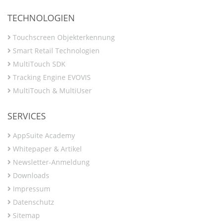
TECHNOLOGIEN
Touchscreen Objekterkennung
Smart Retail Technologien
MultiTouch SDK
Tracking Engine EVOVIS
MultiTouch & MultiUser
SERVICES
AppSuite Academy
Whitepaper & Artikel
Newsletter-Anmeldung
Downloads
Impressum
Datenschutz
Sitemap