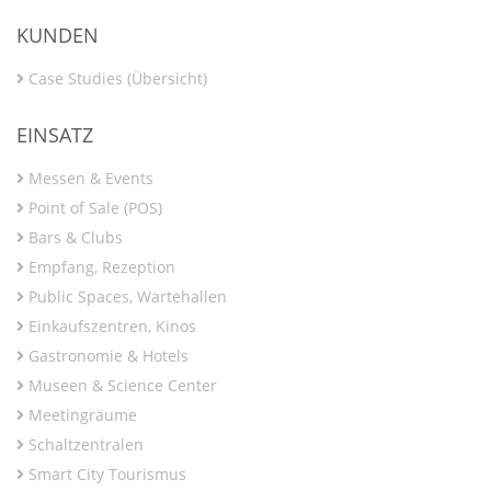
KUNDEN
Case Studies (Übersicht)
EINSATZ
Messen & Events
Point of Sale (POS)
Bars & Clubs
Empfang, Rezeption
Public Spaces, Wartehallen
Einkaufszentren, Kinos
Gastronomie & Hotels
Museen & Science Center
Meetingräume
Schaltzentralen
Smart City Tourismus