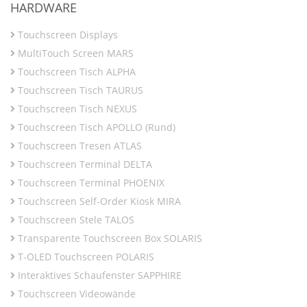
HARDWARE
Touchscreen Displays
MultiTouch Screen MARS
Touchscreen Tisch ALPHA
Touchscreen Tisch TAURUS
Touchscreen Tisch NEXUS
Touchscreen Tisch APOLLO (Rund)
Touchscreen Tresen ATLAS
Touchscreen Terminal DELTA
Touchscreen Terminal PHOENIX
Touchscreen Self-Order Kiosk MIRA
Touchscreen Stele TALOS
Transparente Touchscreen Box SOLARIS
T-OLED Touchscreen POLARIS
Interaktives Schaufenster SAPPHIRE
Touchscreen Videowände