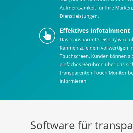
Aufmerksamkeit für Ihre Marken
Dienstleistungen.
Effektives Infotainment
Das transparente Display wird ü
Rahmen zu einem vollwertigen in
Touchscreen. Kunden können sic
einfaches Berühren über das sic
transparenten Touch Monitor be
informieren.
Software für transp