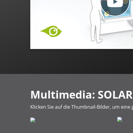
Multimedia: SOLAR
Klicken Sie auf die Thumbnail-Bilder, um eine 