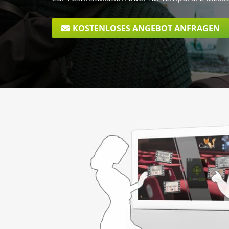
KOSTENLOSES ANGEBOT ANFRAGEN