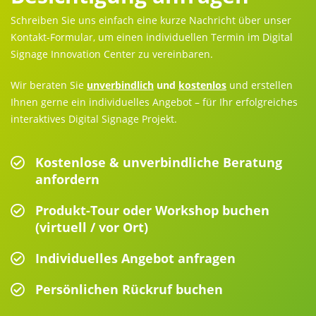
Schreiben Sie uns einfach eine kurze Nachricht über unser
Kontakt-Formular, um einen individuellen Termin im Digital
Signage Innovation Center zu vereinbaren.
Wir beraten Sie
unverbindlich
und
kostenlos
und erstellen
Ihnen gerne ein individuelles Angebot – für Ihr erfolgreiches
interaktives Digital Signage Projekt.
Kostenlose & unverbindliche Beratung
anfordern
Produkt-Tour oder Workshop buchen
(virtuell / vor Ort)
Individuelles Angebot anfragen
Persönlichen Rückruf buchen