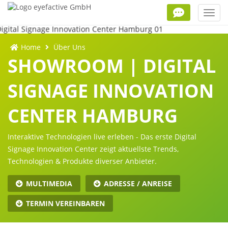
Toggl
navig
Home
Über Uns
SHOWROOM | DIGITAL
SIGNAGE INNOVATION
CENTER HAMBURG
Interaktive Technologien live erleben - Das erste Digital
Signage Innovation Center zeigt aktuellste Trends,
Technologien & Produkte diverser Anbieter.
MULTIMEDIA
ADRESSE / ANREISE
TERMIN VEREINBAREN