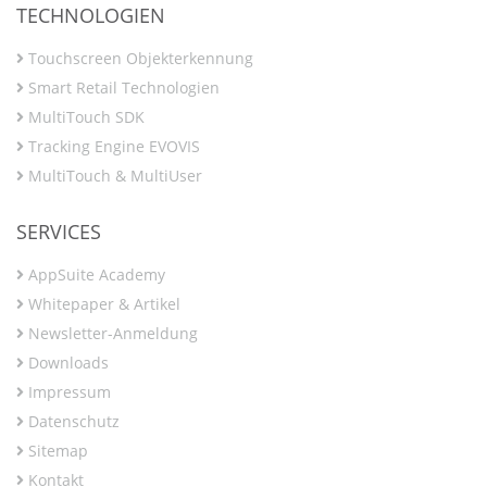
TECHNOLOGIEN
Touchscreen Objekterkennung
Smart Retail Technologien
MultiTouch SDK
Tracking Engine EVOVIS
MultiTouch & MultiUser
SERVICES
AppSuite Academy
Whitepaper & Artikel
Newsletter-Anmeldung
Downloads
Impressum
Datenschutz
Sitemap
Kontakt