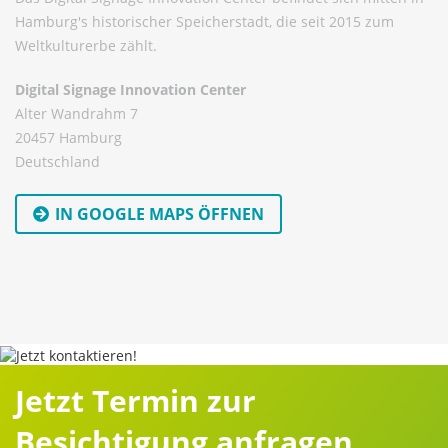
Hamburg's historischer Speicherstadt, die seit 2015 zum
Weltkulturerbe zählt.
Digital Signage Innovation Center
Alter Wandrahm 7
20457 Hamburg
Deutschland
IN GOOGLE MAPS ÖFFNEN
Jetzt Termin zur
Besichtigung anfragen