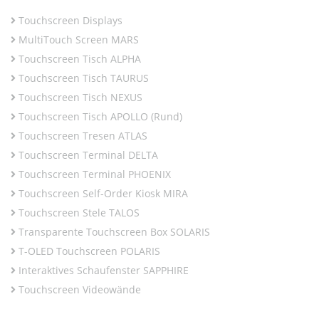
Touchscreen Displays
MultiTouch Screen MARS
Touchscreen Tisch ALPHA
Touchscreen Tisch TAURUS
Touchscreen Tisch NEXUS
Touchscreen Tisch APOLLO (Rund)
Touchscreen Tresen ATLAS
Touchscreen Terminal DELTA
Touchscreen Terminal PHOENIX
Touchscreen Self-Order Kiosk MIRA
Touchscreen Stele TALOS
Transparente Touchscreen Box SOLARIS
T-OLED Touchscreen POLARIS
Interaktives Schaufenster SAPPHIRE
Touchscreen Videowände