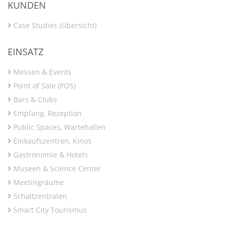
KUNDEN
Case Studies (Übersicht)
EINSATZ
Messen & Events
Point of Sale (POS)
Bars & Clubs
Empfang, Rezeption
Public Spaces, Wartehallen
Einkaufszentren, Kinos
Gastronomie & Hotels
Museen & Science Center
Meetingräume
Schaltzentralen
Smart City Tourismus