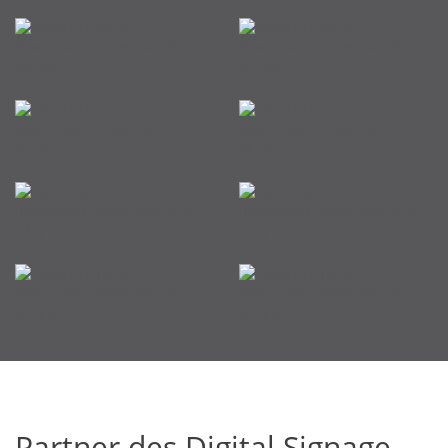
Partner des Digital Signage