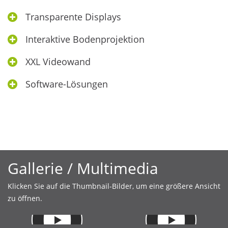
Transparente Displays
Interaktive Bodenprojektion
XXL Videowand
Software-Lösungen
Gallerie / Multimedia
Klicken Sie auf die Thumbnail-Bilder, um eine größere Ansicht
zu öffnen.