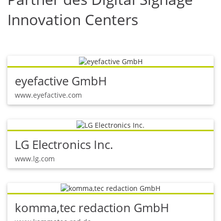
Innovation Centers
eyefactive GmbH
www.eyefactive.com
LG Electronics Inc.
www.lg.com
komma,tec redaction GmbH