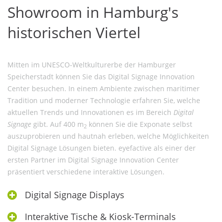
Showroom in Hamburg's
historischen Viertel
Mitten im UNESCO-Weltkulturerbe der Hamburger
Speicherstadt können Sie das Digital Signage Innovation
Center besuchen. In einem Ambiente zwischen maritimer
Tradition und moderner Technologie erfahren Sie, welche
aktuellen Trends und Innovationen es im Bereich
Digital
Signage
gibt. Auf 400 m
können Sie die Exponate selbst
2
auszuprobieren und hautnah erleben, welche Möglichkeiten
Digital Signage Lösungen bieten. eyefactive als einer der
ersten Partner im Digital Signage Innovation Center
präsentiert verschiedene interaktive Lösungen.
Digital Signage Displays
Interaktive Tische & Kiosk-Terminals