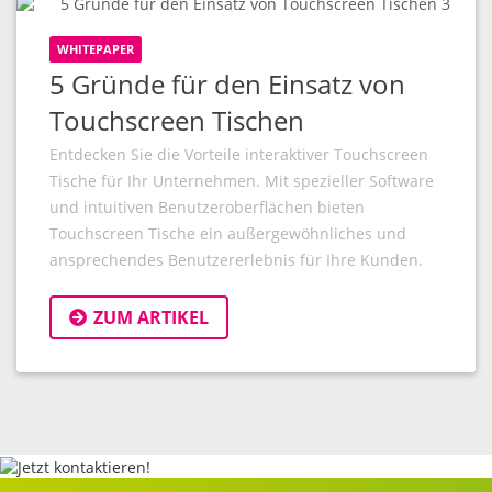
WHITEPAPER
5 Gründe für den Einsatz von
Touchscreen Tischen
Entdecken Sie die Vorteile interaktiver Touchscreen
Tische für Ihr Unternehmen. Mit spezieller Software
und intuitiven Benutzeroberflächen bieten
Touchscreen Tische ein außergewöhnliches und
ansprechendes Benutzererlebnis für Ihre Kunden.
ZUM ARTIKEL