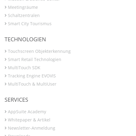
Meetingräume
Schaltzentralen
Smart City Tourismus
TECHNOLOGIEN
Touchscreen Objekterkennung
Smart Retail Technologien
MultiTouch SDK
Tracking Engine EVOVIS
MultiTouch & MultiUser
SERVICES
AppSuite Academy
Whitepaper & Artikel
Newsletter-Anmeldung