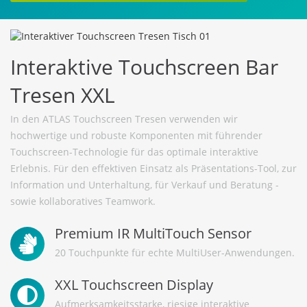
Interaktive Touchscreen Bar
Tresen XXL
In den ATLAS Touchscreen Tresen verwenden wir
hochwertige und robuste Komponenten mit führender
Touchscreen-Technologie für das optimale interaktive
Erlebnis. Für den effektiven Einsatz als Präsentations-Tool, zur
Information und Unterhaltung, für Verkauf und Beratung -
sowie kollaboratives Teamwork.
Premium IR MultiTouch Sensor
20 Touchpunkte für echte MultiUser-Anwendungen.
XXL Touchscreen Display
Aufmerksamkeitsstarke, riesige interaktive