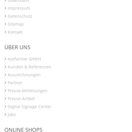
Downloads
Impressum
Datenschutz
Sitemap
Kontakt
ÜBER UNS
eyefactive GmbH
Kunden & Referenzen
Auszeichnungen
Partner
Presse-Mitteilungen
Presse-Artikel
Digital Signage Center
Jobs
ONLINE SHOPS