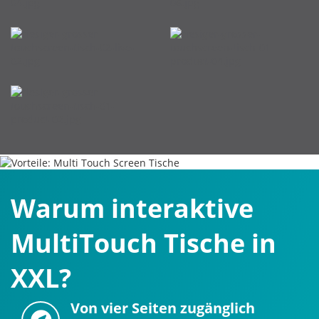
Warum interaktive
MultiTouch Tische in
XXL?
Von vier Seiten zugänglich