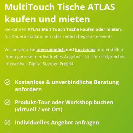
MultiTouch Tische ATLAS
kaufen und mieten
Sie können
ATLAS MultiTouch Tische kaufen oder mieten
,
für Dauerinstallationen oder zeitlich begrenzte Events.
Wir beraten Sie
unverbindlich
und
kostenlos
und erstellen
Ihnen gerne ein individuelles Angebot – für Ihr erfolgreiches
interaktives Digital Signage Projekt.
Kostenlose & unverbindliche Beratung
anfordern
Produkt-Tour oder Workshop buchen
(virtuell / vor Ort)
Individuelles Angebot anfragen