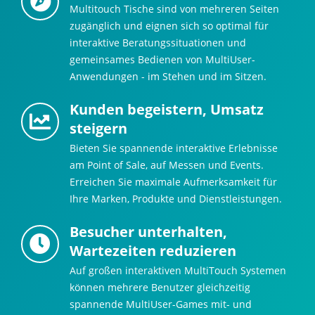
Multitouch Tische sind von mehreren Seiten
zugänglich und eignen sich so optimal für
interaktive Beratungssituationen und
gemeinsames Bedienen von MultiUser-
Anwendungen - im Stehen und im Sitzen.
Kunden begeistern, Umsatz
steigern
Bieten Sie spannende interaktive Erlebnisse
am Point of Sale, auf Messen und Events.
Erreichen Sie maximale Aufmerksamkeit für
Ihre Marken, Produkte und Dienstleistungen.
Besucher unterhalten,
Wartezeiten reduzieren
Auf großen interaktiven MultiTouch Systemen
können mehrere Benutzer gleichzeitig
spannende MultiUser-Games mit- und