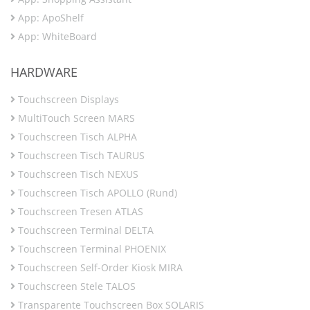
App: ApoShelf
App: WhiteBoard
HARDWARE
Touchscreen Displays
MultiTouch Screen MARS
Touchscreen Tisch ALPHA
Touchscreen Tisch TAURUS
Touchscreen Tisch NEXUS
Touchscreen Tisch APOLLO (Rund)
Touchscreen Tresen ATLAS
Touchscreen Terminal DELTA
Touchscreen Terminal PHOENIX
Touchscreen Self-Order Kiosk MIRA
Touchscreen Stele TALOS
Transparente Touchscreen Box SOLARIS