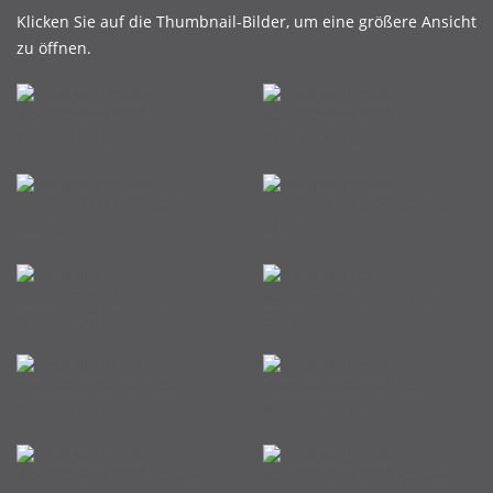
Klicken Sie auf die Thumbnail-Bilder, um eine größere Ansicht
zu öffnen.