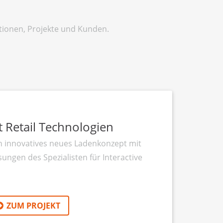
ationen, Projekte und Kunden.
 Retail Technologien
in innovatives neues Ladenkonzept mit
ungen des Spezialisten für Interactive
ZUM PROJEKT