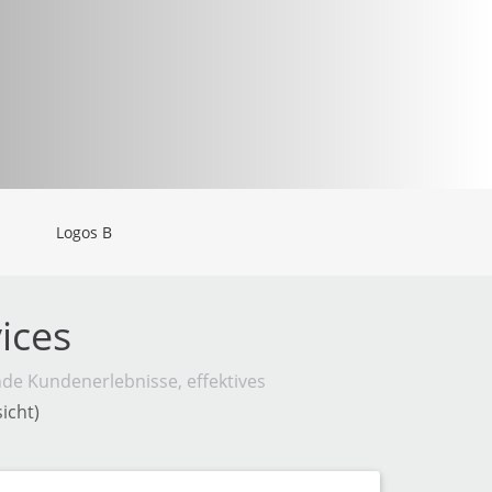
ices
de Kundenerlebnisse, effektives
icht)