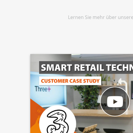
Lernen Sie mehr über unsere 