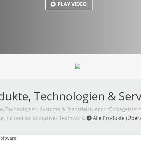
PLAY VIDEO
dukte, Technologien & Serv
e, Technologien, Systeme & Dienstleistungen für begeistern
eting und kollaboratives Teamwork.
Alle Produkte (Übers