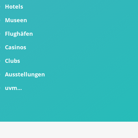
Hotels
Museen
Flughäfen
Casinos
Clubs
Ausstellungen
uvm...