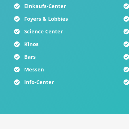
Einkaufs-Center
Foyers & Lobbies
Science Center
Kinos
Bars
Messen
Info-Center