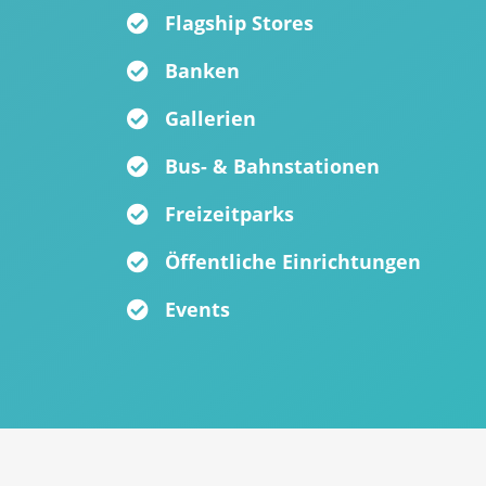
Flagship Stores
Banken
Gallerien
Bus- & Bahnstationen
Freizeitparks
Öffentliche Einrichtungen
Events