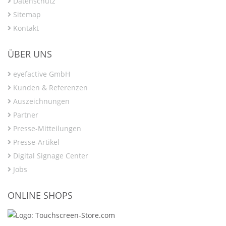
Datenschutz
Sitemap
Kontakt
ÜBER UNS
eyefactive GmbH
Kunden & Referenzen
Auszeichnungen
Partner
Presse-Mitteilungen
Presse-Artikel
Digital Signage Center
Jobs
ONLINE SHOPS