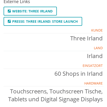
Externe Links
WEBSITE: THREE IRLAND
PRESSE: THREE IRLAND: STORE LAUNCH
KUNDE
Three Irland
LAND
Irland
EINSATZORT
60 Shops in Irland
HARDWARE
Touchscreens, Touchscreen Tische,
Tablets und Digital Signage Displays