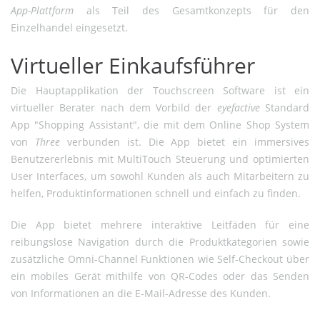
App-Plattform
als Teil des Gesamtkonzepts für den
Einzelhandel eingesetzt.
Virtueller Einkaufsführer
Die Hauptapplikation der Touchscreen Software ist ein
virtueller Berater nach dem Vorbild der
eyefactive
Standard
App "Shopping Assistant", die mit dem Online Shop System
von
Three
verbunden ist. Die App bietet ein immersives
Benutzererlebnis mit MultiTouch Steuerung und optimierten
User Interfaces, um sowohl Kunden als auch Mitarbeitern zu
helfen, Produktinformationen schnell und einfach zu finden.
Die App bietet mehrere interaktive Leitfäden für eine
reibungslose Navigation durch die Produktkategorien sowie
zusätzliche Omni-Channel Funktionen wie Self-Checkout über
ein mobiles Gerät mithilfe von QR-Codes oder das Senden
von Informationen an die E-Mail-Adresse des Kunden.