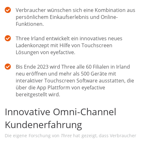
Verbraucher wünschen sich eine Kombination aus
persönlichem Einkaufserlebnis und Online-
Funktionen.
Three Irland entwickelt ein innovatives neues
Ladenkonzept mit Hilfe von Touchscreen
Lösungen von eyefactive.
Bis Ende 2023 wird Three alle 60 Filialen in Irland
neu eröffnen und mehr als 500 Geräte mit
interaktiver Touchscreen Software ausstatten, die
über die App Plattform von eyefactive
bereitgestellt wird.
Innovative Omni-Channel
Kundenerfahrung
Die eigene Forschung von
Three
hat gezeigt, dass Verbraucher