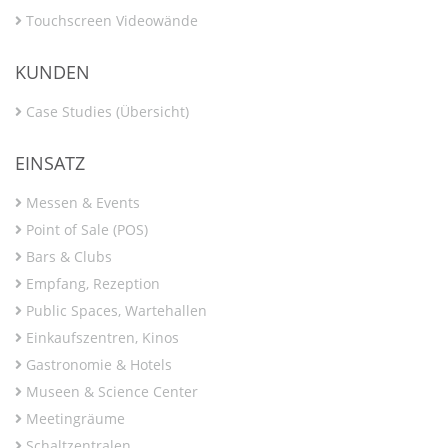
Touchscreen Videowände
KUNDEN
Case Studies (Übersicht)
EINSATZ
Messen & Events
Point of Sale (POS)
Bars & Clubs
Empfang, Rezeption
Public Spaces, Wartehallen
Einkaufszentren, Kinos
Gastronomie & Hotels
Museen & Science Center
Meetingräume
Schaltzentralen