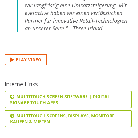
wir langfristig eine Umsatzsteigerung. Mit
eyefactive haben wir einen verlässlichen
Partner für innovative Retail-Technologien
an unserer Seite." - Three Irland
PLAY VIDEO
Interne Links
MULTITOUCH SCREEN SOFTWARE | DIGITAL
SIGNAGE TOUCH APPS
MULTITOUCH SCREENS, DISPLAYS, MONITORE |
KAUFEN & MIETEN