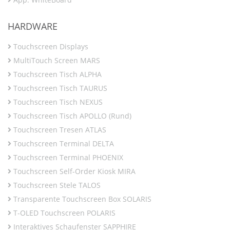
HARDWARE
Touchscreen Displays
MultiTouch Screen MARS
Touchscreen Tisch ALPHA
Touchscreen Tisch TAURUS
Touchscreen Tisch NEXUS
Touchscreen Tisch APOLLO (Rund)
Touchscreen Tresen ATLAS
Touchscreen Terminal DELTA
Touchscreen Terminal PHOENIX
Touchscreen Self-Order Kiosk MIRA
Touchscreen Stele TALOS
Transparente Touchscreen Box SOLARIS
T-OLED Touchscreen POLARIS
Interaktives Schaufenster SAPPHIRE