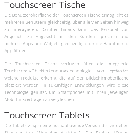
Touchscreen Tische
Die Benutzeroberfläche der Touchscreen Tische ermöglicht es
mehreren Benutzern gleichzeitig, über alle vier Seiten hinweg
zu interagieren. Darüber hinaus kann das Personal von
Angesicht zu Angesicht mit den Kunden sprechen und
mehrere Apps und Widgets gleichzeitig über die Hauptmenü-
App öffnen.
Die Touchscreen Tische verfügen über die integrierte
Touchscreen-Objekterkennungstechnologie von
eyefactive
,
welche Produkte erkennt, die auf der Bildschirmoberfläche
platziert werden. In zukünftigen Entwicklungen wird diese
Technologie genutzt, um Smartphones mit ihren jeweiligen
Mobilfunkverträgen zu vergleichen.
Touchscreen Tablets
Die Tablets zeigen eine hochauflösende Version der virtuellen
Shopping-App "Shopping Assistant". Die Tablets können