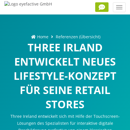
Toggl
navig
Home
Referenzen (Übersicht)
THREE IRLAND
ENTWICKELT NEUES
LIFESTYLE-KONZEPT
FÜR SEINE RETAIL
STORES
Three Ireland entwickelt sich mit Hilfe der Touchscreen-
Lösungen des Spezialisten für interaktive digitale