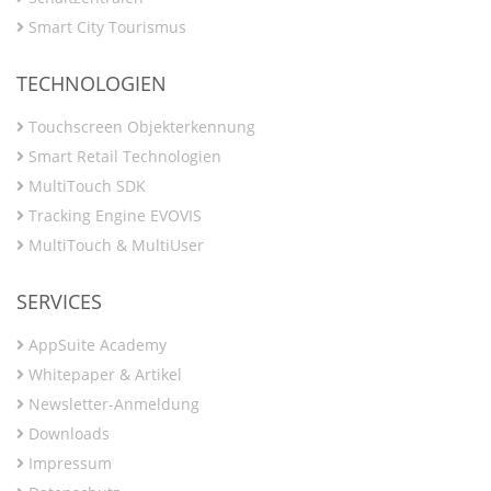
Smart City Tourismus
TECHNOLOGIEN
Touchscreen Objekterkennung
Smart Retail Technologien
MultiTouch SDK
Tracking Engine EVOVIS
MultiTouch & MultiUser
SERVICES
AppSuite Academy
Whitepaper & Artikel
Newsletter-Anmeldung
Downloads
Impressum