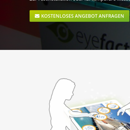
KOSTENLOSES ANGEBOT ANFRAGEN