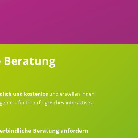
e Beratung
dlich
und
kostenlos
und erstellen Ihnen
gebot – für Ihr erfolgreiches interaktives
erbindliche Beratung anfordern