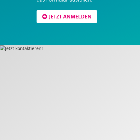
JETZT ANMELDEN