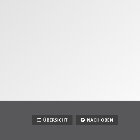
ÜBERSICHT
NACH OBEN