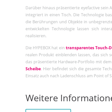
Darüber hinaus präsentierte eyefactive sein
integriert in einen Tisch. Die Technologie b
die Berührungen und Objekte in unbegrenzte
entwickelten Technologie lassen sich inter
realisieren.
Die HYPEBOX hat ein
transparentes Touch-D
realen Produkt einblenden lassen, das sich 
das präsentierte Hardware-Portfolio mit de
Scheibe
. Hier befindet sich die gesamte Tech
Einsatz auch nach Ladenschluss am Point of S
Weitere Information