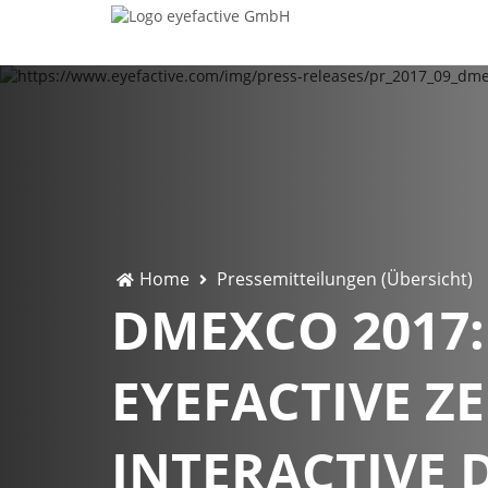
Home
Pressemitteilungen (Übersicht)
DMEXCO 2017:
EYEFACTIVE Z
INTERACTIVE 