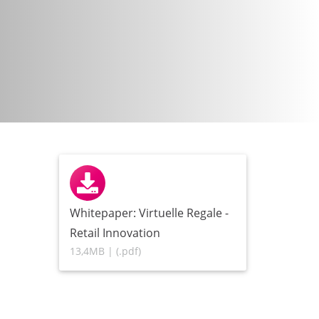
Whitepaper: Virtuelle Regale -
Retail Innovation
13,4MB | (.pdf)