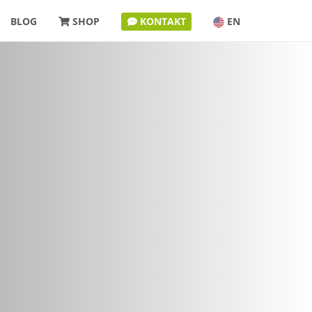
BLOG
SHOP
KONTAKT
EN