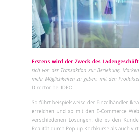
Erstens wird der Zweck des Ladengeschäft
sich von der Transaktion zur Beziehung. Mar
mehr Möglichkeiten zu geben, mit den Produkten
Director bei IDEO.
So führt beispielsweise der Einzelhändler Ike
erreichen und so mit den E-Commerce Websi
verschiedenen Lösungen, die es den Kunden
Realität durch Pop-up-Kochkurse als auch virtu