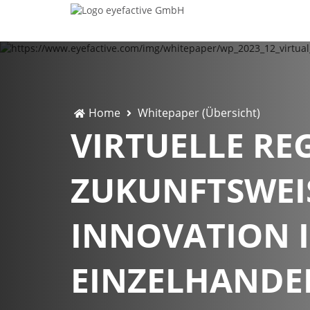
Home
Whitepaper (Übersicht)
VIRTUELLE REG
ZUKUNFTSWEI
INNOVATION 
EINZELHANDE