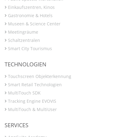
Einkaufszentren, Kinos
Gastronomie & Hotels
Museen & Science Center
Meetingräume
Schaltzentralen
Smart City Tourismus
TECHNOLOGIEN
Touchscreen Objekterkennung
Smart Retail Technologien
MultiTouch SDK
Tracking Engine EVOVIS
MultiTouch & MultiUser
SERVICES