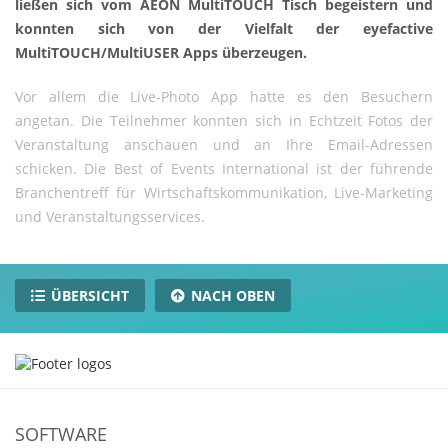
ließen sich vom AEON MultiTOUCH Tisch begeistern und
konnten sich von der Vielfalt der eyefactive
MultiTOUCH/MultiUSER Apps überzeugen.
Vor allem die Live-Photo App hatte es den Besuchern
angetan. Die Teilnehmer konnten sich in Echtzeit Fotos der
Veranstaltung anschauen und an Ihre Email-Adressen
schicken. Die Best of Events International ist der führende
Branchentreff für Wirtschaftskommunikation, Live-Marketing
und Veranstaltungsservices.
ÜBERSICHT
NACH OBEN
SOFTWARE