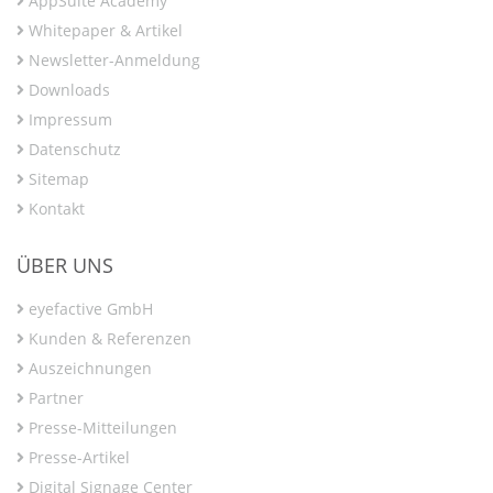
AppSuite Academy
Whitepaper & Artikel
Newsletter-Anmeldung
Downloads
Impressum
Datenschutz
Sitemap
Kontakt
ÜBER UNS
eyefactive GmbH
Kunden & Referenzen
Auszeichnungen
Partner
Presse-Mitteilungen
Presse-Artikel
Digital Signage Center