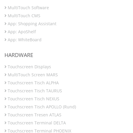
MultiTouch Software
MultiTouch CMS
App: Shopping Assistant
App: ApoShelf
App: WhiteBoard
HARDWARE
Touchscreen Displays
MultiTouch Screen MARS
Touchscreen Tisch ALPHA
Touchscreen Tisch TAURUS
Touchscreen Tisch NEXUS
Touchscreen Tisch APOLLO (Rund)
Touchscreen Tresen ATLAS
Touchscreen Terminal DELTA
Touchscreen Terminal PHOENIX