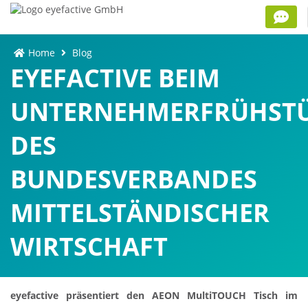
Home
Blog
EYEFACTIVE BEIM
UNTERNEHMERFRÜHST
DES
BUNDESVERBANDES
MITTELSTÄNDISCHER
WIRTSCHAFT
eyefactive präsentiert den AEON MultiTOUCH Tisch im