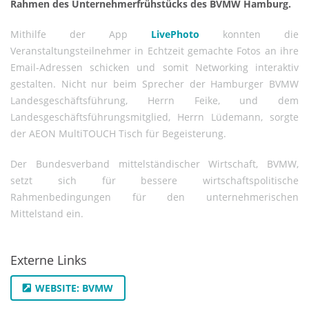
Rahmen des Unternehmerfrühstücks des BVMW Hamburg.
Mithilfe der App
LivePhoto
konnten die
Veranstaltungsteilnehmer in Echtzeit gemachte Fotos an ihre
Email-Adressen schicken und somit Networking interaktiv
gestalten. Nicht nur beim Sprecher der Hamburger BVMW
Landesgeschäftsführung, Herrn Feike, und dem
Landesgeschäftsführungsmitglied, Herrn Lüdemann, sorgte
der AEON MultiTOUCH Tisch für Begeisterung.
Der Bundesverband mittelständischer Wirtschaft, BVMW,
setzt sich für bessere wirtschaftspolitische
Rahmenbedingungen für den unternehmerischen
Mittelstand ein.
Externe Links
WEBSITE: BVMW