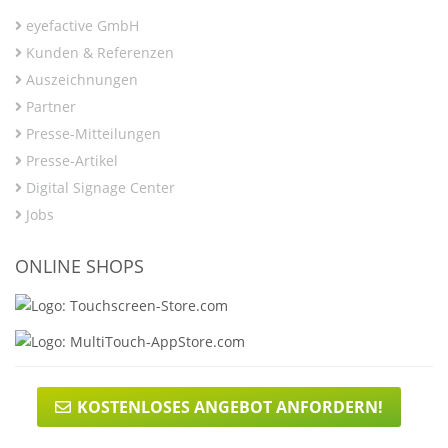
eyefactive GmbH
Kunden & Referenzen
Auszeichnungen
Partner
Presse-Mitteilungen
Presse-Artikel
Digital Signage Center
Jobs
ONLINE SHOPS
KOSTENLOSES ANGEBOT ANFORDERN!