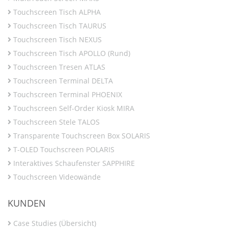
Touchscreen Tisch ALPHA
Touchscreen Tisch TAURUS
Touchscreen Tisch NEXUS
Touchscreen Tisch APOLLO (Rund)
Touchscreen Tresen ATLAS
Touchscreen Terminal DELTA
Touchscreen Terminal PHOENIX
Touchscreen Self-Order Kiosk MIRA
Touchscreen Stele TALOS
Transparente Touchscreen Box SOLARIS
T-OLED Touchscreen POLARIS
Interaktives Schaufenster SAPPHIRE
Touchscreen Videowände
KUNDEN
Case Studies (Übersicht)