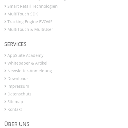
Smart Retail Technologien
MultiTouch SDK
Tracking Engine EVOVIS
MultiTouch & MultiUser
SERVICES
AppSuite Academy
Whitepaper & Artikel
Newsletter-Anmeldung
Downloads
Impressum
Datenschutz
Sitemap
Kontakt
ÜBER UNS