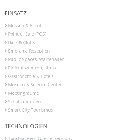
EINSATZ
Messen & Events
Point of Sale (POS)
Bars & Clubs
Empfang, Rezeption
Public Spaces, Wartehallen
Einkaufszentren, Kinos
Gastronomie & Hotels
Museen & Science Center
Meetingräume
Schaltzentralen
Smart City Tourismus
TECHNOLOGIEN
Touchscreen Objekterkennung