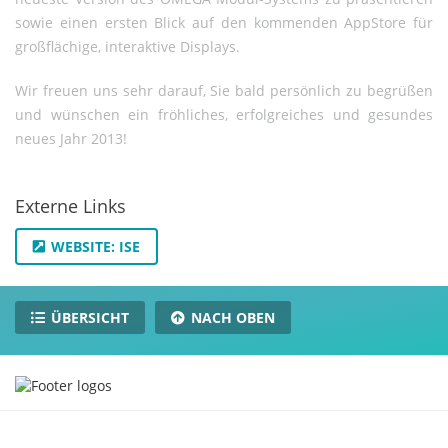
sowie einen ersten Blick auf den kommenden AppStore für
großflächige, interaktive Displays.
Wir freuen uns sehr darauf, Sie bald persönlich zu begrüßen
und wünschen ein fröhliches, erfolgreiches und gesundes
neues Jahr 2013!
Externe Links
WEBSITE: ISE
ÜBERSICHT
NACH OBEN