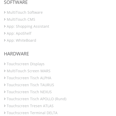
SOFTWARE
MultiTouch Software
MultiTouch CMS
App: Shopping Assistant
App: ApoShelf
App: WhiteBoard
HARDWARE
Touchscreen Displays
MultiTouch Screen MARS
Touchscreen Tisch ALPHA
Touchscreen Tisch TAURUS
Touchscreen Tisch NEXUS
Touchscreen Tisch APOLLO (Rund)
Touchscreen Tresen ATLAS
Touchscreen Terminal DELTA