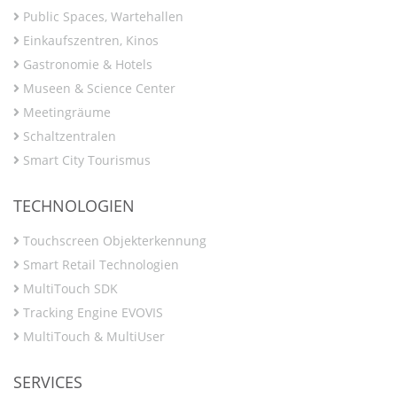
Public Spaces, Wartehallen
Einkaufszentren, Kinos
Gastronomie & Hotels
Museen & Science Center
Meetingräume
Schaltzentralen
Smart City Tourismus
TECHNOLOGIEN
Touchscreen Objekterkennung
Smart Retail Technologien
MultiTouch SDK
Tracking Engine EVOVIS
MultiTouch & MultiUser
SERVICES