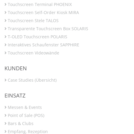
Touchscreen Terminal PHOENIX
Touchscreen Self-Order Kiosk MIRA
Touchscreen Stele TALOS
Transparente Touchscreen Box SOLARIS
T-OLED Touchscreen POLARIS
Interaktives Schaufenster SAPPHIRE
Touchscreen Videowände
KUNDEN
Case Studies (Übersicht)
EINSATZ
Messen & Events
Point of Sale (POS)
Bars & Clubs
Empfang, Rezeption