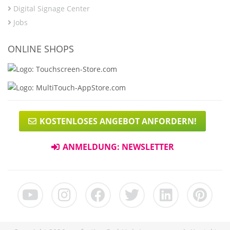
Digital Signage Center
Jobs
ONLINE SHOPS
KOSTENLOSES ANGEBOT ANFORDERN!
ANMELDUNG: NEWSLETTER