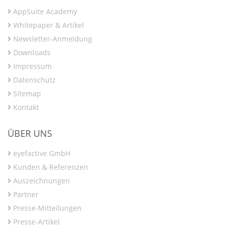
AppSuite Academy
Whitepaper & Artikel
Newsletter-Anmeldung
Downloads
Impressum
Datenschutz
Sitemap
Kontakt
ÜBER UNS
eyefactive GmbH
Kunden & Referenzen
Auszeichnungen
Partner
Presse-Mitteilungen
Presse-Artikel