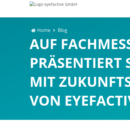
Home
Blog
AUF FACHMES
PRÄSENTIERT 
MIT ZUKUNFT
VON EYEFACTI