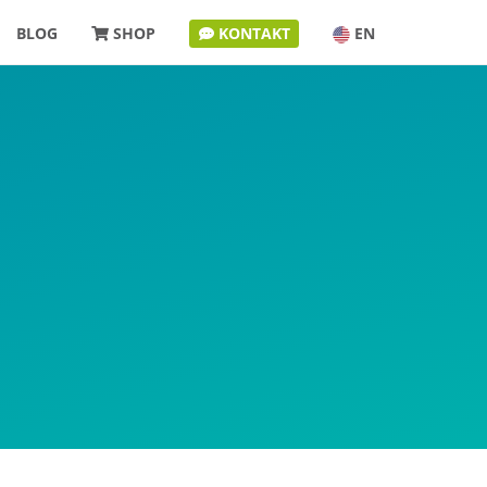
BLOG
SHOP
KONTAKT
EN