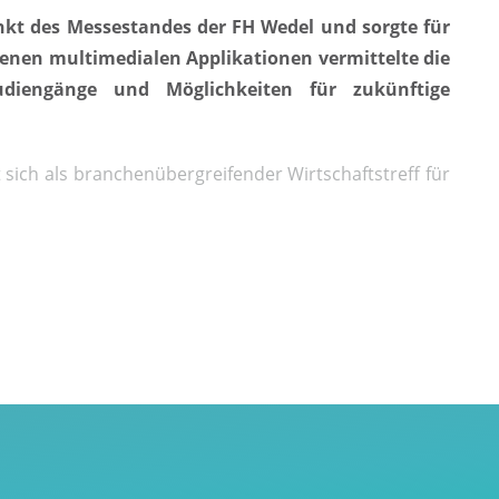
kt des Messestandes der FH Wedel und sorgte für
enen multimedialen Applikationen vermittelte die
udiengänge und Möglichkeiten für zukünftige
 sich als branchenübergreifender Wirtschaftstreff für