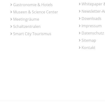
Whitepaper &
Gastronomie & Hotels
Newsletter-
Museen & Science Center
Downloads
Meetingräume
Impressum
Schaltzentralen
Datenschutz
Smart City Tourismus
Sitemap
Kontakt