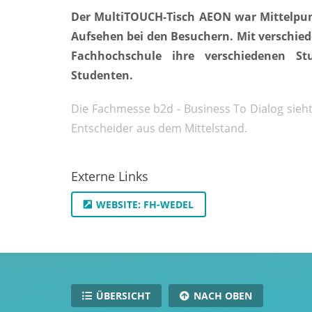
Der MultiTOUCH-Tisch AEON war Mittelpun
Aufsehen bei den Besuchern. Mit verschied
Fachhochschule ihre verschiedenen St
Studenten.
Die Fachmesse b2d - Business To Dialog sieht
Entscheider aus dem Mittelstand.
Externe Links
WEBSITE: FH-WEDEL
ÜBERSICHT
NACH OBEN