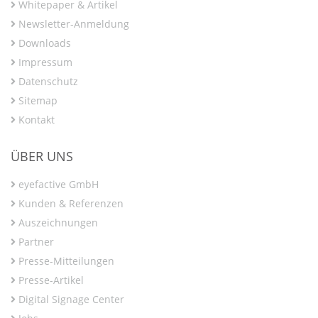
Whitepaper & Artikel
Newsletter-Anmeldung
Downloads
Impressum
Datenschutz
Sitemap
Kontakt
ÜBER UNS
eyefactive GmbH
Kunden & Referenzen
Auszeichnungen
Partner
Presse-Mitteilungen
Presse-Artikel
Digital Signage Center