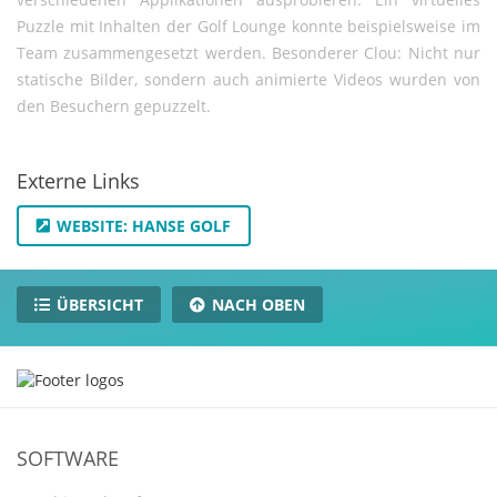
Puzzle mit Inhalten der Golf Lounge konnte beispielsweise im
Team zusammengesetzt werden. Besonderer Clou: Nicht nur
statische Bilder, sondern auch animierte Videos wurden von
den Besuchern gepuzzelt.
Externe Links
WEBSITE: HANSE GOLF
ÜBERSICHT
NACH OBEN
SOFTWARE