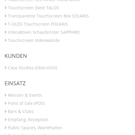
Touchscreen Stele TALOS
Transparente Touchscreen Box SOLARIS
T-OLED Touchscreen POLARIS
Interaktives Schaufenster SAPPHIRE
Touchscreen Videowände
KUNDEN
Case Studies (Übersicht)
EINSATZ
Messen & Events
Point of Sale (POS)
Bars & Clubs
Empfang, Rezeption
Public Spaces, Wartehallen