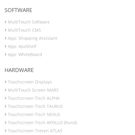
SOFTWARE
MultiTouch Software
MultiTouch CMS
App: Shopping Assistant
App: ApoShelf
App: WhiteBoard
HARDWARE
Touchscreen Displays
MultiTouch Screen MARS
Touchscreen Tisch ALPHA
Touchscreen Tisch TAURUS
Touchscreen Tisch NEXUS
Touchscreen Tisch APOLLO (Rund)
Touchscreen Tresen ATLAS