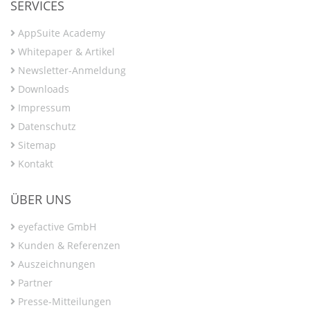
SERVICES
AppSuite Academy
Whitepaper & Artikel
Newsletter-Anmeldung
Downloads
Impressum
Datenschutz
Sitemap
Kontakt
ÜBER UNS
eyefactive GmbH
Kunden & Referenzen
Auszeichnungen
Partner
Presse-Mitteilungen