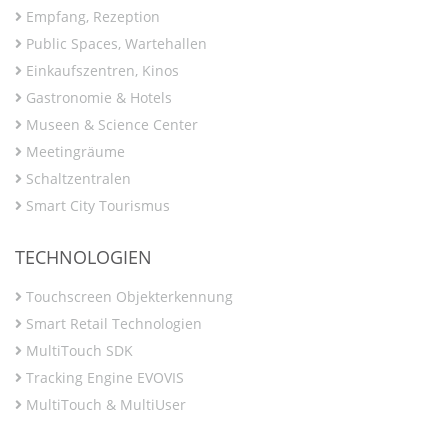
Empfang, Rezeption
Public Spaces, Wartehallen
Einkaufszentren, Kinos
Gastronomie & Hotels
Museen & Science Center
Meetingräume
Schaltzentralen
Smart City Tourismus
TECHNOLOGIEN
Touchscreen Objekterkennung
Smart Retail Technologien
MultiTouch SDK
Tracking Engine EVOVIS
MultiTouch & MultiUser