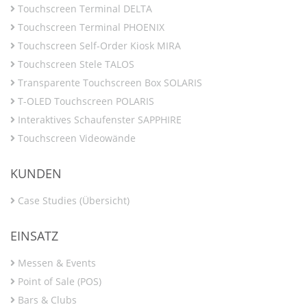
Touchscreen Terminal DELTA
Touchscreen Terminal PHOENIX
Touchscreen Self-Order Kiosk MIRA
Touchscreen Stele TALOS
Transparente Touchscreen Box SOLARIS
T-OLED Touchscreen POLARIS
Interaktives Schaufenster SAPPHIRE
Touchscreen Videowände
KUNDEN
Case Studies (Übersicht)
EINSATZ
Messen & Events
Point of Sale (POS)
Bars & Clubs