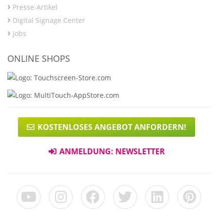
Presse-Artikel
Digital Signage Center
Jobs
ONLINE SHOPS
KOSTENLOSES ANGEBOT ANFORDERN!
ANMELDUNG: NEWSLETTER