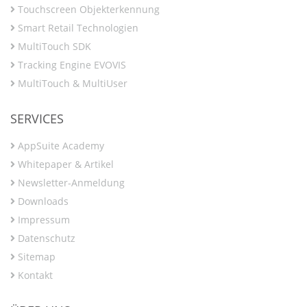
Touchscreen Objekterkennung
Smart Retail Technologien
MultiTouch SDK
Tracking Engine EVOVIS
MultiTouch & MultiUser
SERVICES
AppSuite Academy
Whitepaper & Artikel
Newsletter-Anmeldung
Downloads
Impressum
Datenschutz
Sitemap
Kontakt