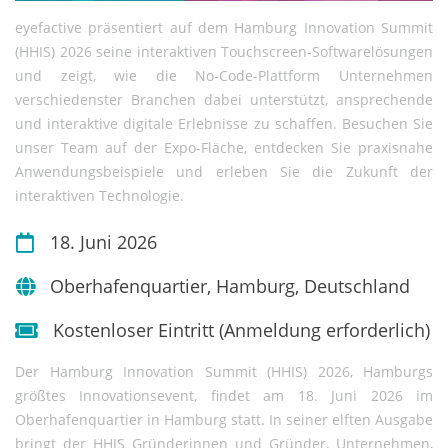
eyefactive präsentiert auf dem Hamburg Innovation Summit
(HHIS) 2026 seine interaktiven Touchscreen-Softwarelösungen
und zeigt, wie die No-Code-Plattform Unternehmen
verschiedenster Branchen dabei unterstützt, ansprechende
und interaktive digitale Erlebnisse zu schaffen. Besuchen Sie
unser Team auf der Expo-Fläche, entdecken Sie praxisnahe
Anwendungsbeispiele und erleben Sie die Zukunft der
interaktiven Technologie.
18. Juni 2026
Oberhafenquartier, Hamburg, Deutschland
Kostenloser Eintritt (Anmeldung erforderlich)
Der Hamburg Innovation Summit (HHIS) 2026, Hamburgs
größtes Innovationsevent, findet am 18. Juni 2026 im
Oberhafenquartier in Hamburg statt. In seiner elften Ausgabe
bringt der HHIS Gründerinnen und Gründer, Unternehmen,