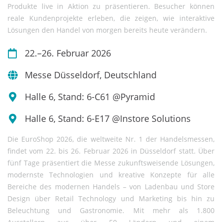
Produkte live in Aktion zu präsentieren. Besucher können
reale Kundenprojekte erleben, die zeigen, wie interaktive
Lösungen den Handel von morgen bereits heute verändern.
22.–26. Februar 2026
Messe Düsseldorf, Deutschland
Halle 6, Stand: 6-C61 @Pyramid
Halle 6, Stand: 6-E17 @Instore Solutions
Die EuroShop 2026, die weltweite Nr. 1 der Handelsmessen,
findet vom 22. bis 26. Februar 2026 in Düsseldorf statt. Über
fünf Tage präsentiert die Messe zukunftsweisende Lösungen,
modernste Technologien und kreative Konzepte für alle
Bereiche des modernen Handels – von Ladenbau und Store
Design über Retail Technology und Marketing bis hin zu
Beleuchtung und Gastronomie. Mit mehr als 1.800