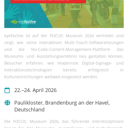
eyefactive ist auf der FOCUS: Museum 2026 vertreten und
zeigt, wie seine interaktiven Multi-Touch-Softwarelösungen
und die No-Code-Content-Management-Plattform das
Museums- und Ausstellungserlebnis neu gestalten können.
Besucher erfahren, wie modernste Digital-Signage- und
Interaktionstechnologien bereits erfolgreich in
Kultureinrichtungen weltweit eingesetzt werden.
22.–24. April 2026
Paulikloster, Brandenburg an der Havel,
Deutschland
Die FOCUS: Museum 2026, das führende interdisziplinäre