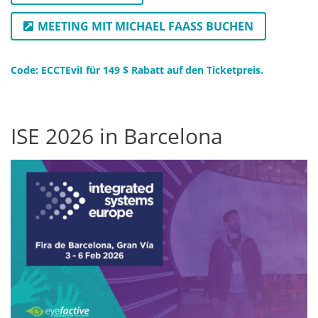
MEETING MIT MICHAEL FAASS BUCHEN
Code: ECCTEviI für 149 $ Rabatt auf den Ticketpreis.
ISE 2026 in Barcelona