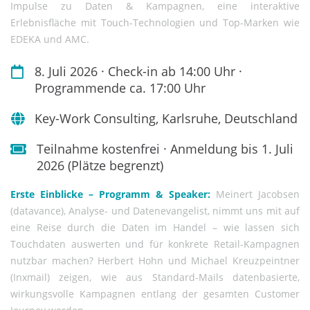
Impulse zu Daten & Kampagnen, eine interaktive
Erlebnisfläche mit Touch-Technologien und Top-Marken wie
EDEKA und AMC.
8. Juli 2026 · Check-in ab 14:00 Uhr ·
Programmende ca. 17:00 Uhr
Key-Work Consulting, Karlsruhe, Deutschland
Teilnahme kostenfrei · Anmeldung bis 1. Juli
2026 (Plätze begrenzt)
Erste Einblicke – Programm & Speaker:
Meinert Jacobsen
(datavance), Analyse- und Datenevangelist, nimmt uns mit auf
eine Reise durch die Daten im Handel – wie lassen sich
Touchdaten auswerten und für konkrete Retail-Kampagnen
nutzbar machen? Herbert Hohn und Michael Kreuzpeintner
(Inxmail) zeigen, wie aus Standard-Mails datenbasierte,
wirkungsvolle Kampagnen entlang der gesamten Customer