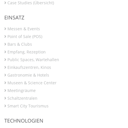
Case Studies (Übersicht)
EINSATZ
Messen & Events
Point of Sale (POS)
Bars & Clubs
Empfang, Rezeption
Public Spaces, Wartehallen
Einkaufszentren, Kinos
Gastronomie & Hotels
Museen & Science Center
Meetingräume
Schaltzentralen
Smart City Tourismus
TECHNOLOGIEN