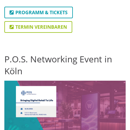
PROGRAMM & TICKETS
TERMIN VEREINBAREN
P.O.S. Networking Event in
Köln