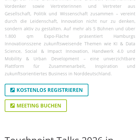
Vordenker sowie Vertreterinnen und Vertreter aus
Gesellschaft, Politik und Wissenschaft zusammen – vereint
durch die Leidenschaft, Innovation nicht nur zu denken,
sondern aktiv zu gestalten. Auf mehr als 5 Bühnen und über
1.800 qm Expo-Fläche präsentiert Hamburgs
Innovationsszene zukunftsweisende Themen wie KI & Data
Science, Social & Impact Innovation, Handwerk 4.0 und
Mobility & Urban Development – eine unverzichtbare
Plattform für Zusammenarbeit, Inspiration und
zukunftsorientiertes Business in Norddeutschland.
KOSTENLOS REGISTRIEREN
MEETING BUCHEN