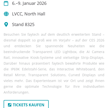
6.–9. Januar 2026
LVCC, North Hall
Stand 8325
Besuchen Sie faytech auf dem deutlich erweiterten Stand –
diesmal doppelt so groß wie im Vorjahr – auf der CES 2026
und entdecken Sie spannende Neuheiten wie die
beeindruckende Transparent LED Lightbox, die AI Camera
Rail, innovative Kiosk-Systeme und vielseitige Strip-Displays.
Darüber hinaus präsentiert faytech bewährte Produkte wie
die IP69K Edelstahl-Serie, das Interactive Whiteboard, den
Retail Mirror, Transparent Solutions, Curved Displays und
vieles mehr. Das Expertenteam ist vor Ort und zeigt Ihnen
gerne die optimale Technologie für Ihre individuellen
Anforderungen.
TICKETS KAUFEN