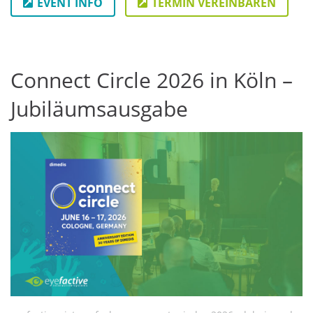
EVENT INFO
TERMIN VEREINBAREN
Connect Circle 2026 in Köln –
Jubiläumsausgabe