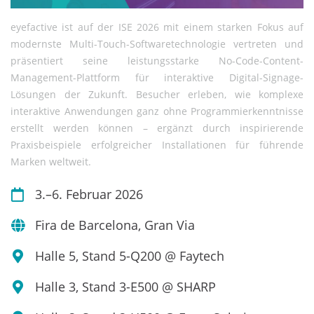
eyefactive ist auf der ISE 2026 mit einem starken Fokus auf
modernste Multi-Touch-Softwaretechnologie vertreten und
präsentiert seine leistungsstarke No-Code-Content-
Management-Plattform für interaktive Digital-Signage-
Lösungen der Zukunft. Besucher erleben, wie komplexe
interaktive Anwendungen ganz ohne Programmierkenntnisse
erstellt werden können – ergänzt durch inspirierende
Praxisbeispiele erfolgreicher Installationen für führende
Marken weltweit.
3.–6. Februar 2026
Fira de Barcelona, Gran Via
Halle 5, Stand 5-Q200 @ Faytech
Halle 3, Stand 3-E500 @ SHARP