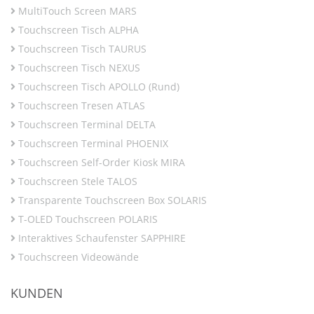
MultiTouch Screen MARS
Touchscreen Tisch ALPHA
Touchscreen Tisch TAURUS
Touchscreen Tisch NEXUS
Touchscreen Tisch APOLLO (Rund)
Touchscreen Tresen ATLAS
Touchscreen Terminal DELTA
Touchscreen Terminal PHOENIX
Touchscreen Self-Order Kiosk MIRA
Touchscreen Stele TALOS
Transparente Touchscreen Box SOLARIS
T-OLED Touchscreen POLARIS
Interaktives Schaufenster SAPPHIRE
Touchscreen Videowände
KUNDEN