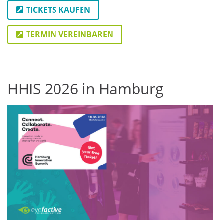
TICKETS KAUFEN
TERMIN VEREINBAREN
HHIS 2026 in Hamburg