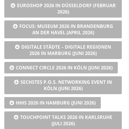
EUROSHOP 2026 IN DÜSSELDORF (FEBRUAR
2026)
FOCUS: MUSEUM 2026 IN BRANDENBURG
AN DER HAVEL (APRIL 2026)
DIGITALE STÄDTE – DIGITALE REGIONEN
2026 IN MARBURG (JUNI 2026)
CONNECT CIRCLE 2026 IN KÖLN (JUNI 2026)
SECHSTES P.O.S. NETWORKING EVENT IN
KÖLN (JUNI 2026)
HHIS 2026 IN HAMBURG (JUNI 2026)
TOUCHPOINT TALKS 2026 IN KARLSRUHE
(JULI 2026)