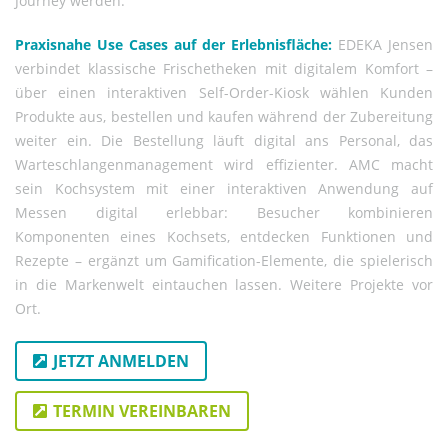
Journey werden.
Praxisnahe Use Cases auf der Erlebnisfläche:
EDEKA Jensen
verbindet klassische Frischetheken mit digitalem Komfort –
über einen interaktiven Self-Order-Kiosk wählen Kunden
Produkte aus, bestellen und kaufen während der Zubereitung
weiter ein. Die Bestellung läuft digital ans Personal, das
Warteschlangenmanagement wird effizienter. AMC macht
sein Kochsystem mit einer interaktiven Anwendung auf
Messen digital erlebbar: Besucher kombinieren
Komponenten eines Kochsets, entdecken Funktionen und
Rezepte – ergänzt um Gamification-Elemente, die spielerisch
in die Markenwelt eintauchen lassen. Weitere Projekte vor
Ort.
JETZT ANMELDEN
TERMIN VEREINBAREN