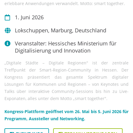
erlebbare Anwendungen verwandelt. Motto: smart together.
1. Juni 2026
Lokschuppen, Marburg, Deutschland
Veranstalter: Hessisches Ministerium für
Digitalisierung und Innovation
„Digitale Städte – Digitale Regionen" ist der zentrale
Treffpunkt der Smart-Region-Community in Hessen. Der
Kongress präsentiert das gesamte Spektrum digitaler
Lösungen für Kommunen und Regionen – von Keynotes und
Talks über interaktive Community-Sessions bis hin zu Live-
Exponaten, alles unter dem Motto „smart together".
Kongress-Plattform geöffnet vom 26. Mai bis 5. Juni 2026 für
Programm, Aussteller und Networking.