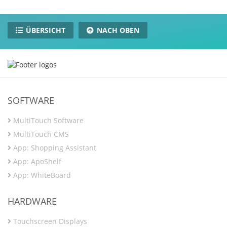
ÜBERSICHT
NACH OBEN
SOFTWARE
MultiTouch Software
MultiTouch CMS
App: Shopping Assistant
App: ApoShelf
App: WhiteBoard
HARDWARE
Touchscreen Displays