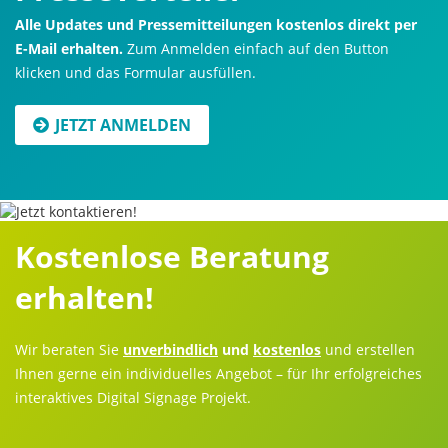
Alle Updates und Pressemitteilungen kostenlos direkt per
E-Mail erhalten.
Zum Anmelden einfach auf den Button
klicken und das Formular ausfüllen.
JETZT ANMELDEN
Kostenlose Beratung
erhalten!
Wir beraten Sie
unverbindlich
und
kostenlos
und erstellen
Ihnen gerne ein individuelles Angebot – für Ihr erfolgreiches
interaktives Digital Signage Projekt.