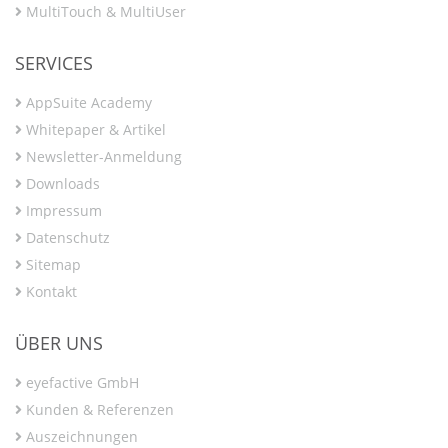
MultiTouch & MultiUser
SERVICES
AppSuite Academy
Whitepaper & Artikel
Newsletter-Anmeldung
Downloads
Impressum
Datenschutz
Sitemap
Kontakt
ÜBER UNS
eyefactive GmbH
Kunden & Referenzen
Auszeichnungen