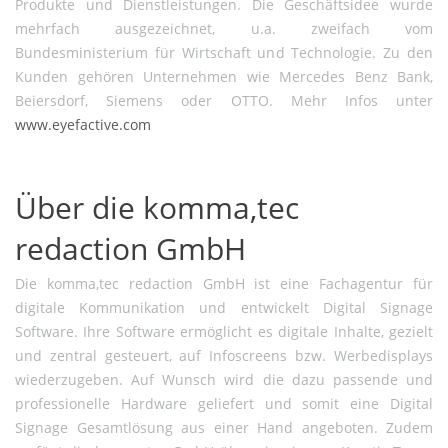
Produkte und Dienstleistungen. Die Geschäftsidee wurde
mehrfach ausgezeichnet, u.a. zweifach vom
Bundesministerium für Wirtschaft und Technologie. Zu den
Kunden gehören Unternehmen wie Mercedes Benz Bank,
Beiersdorf, Siemens oder OTTO. Mehr Infos unter
www.eyefactive.com
Über die komma,tec
redaction GmbH
Die komma,tec redaction GmbH ist eine Fachagentur für
digitale Kommunikation und entwickelt Digital Signage
Software. Ihre Software ermöglicht es digitale Inhalte, gezielt
und zentral gesteuert, auf Infoscreens bzw. Werbedisplays
wiederzugeben. Auf Wunsch wird die dazu passende und
professionelle Hardware geliefert und somit eine Digital
Signage Gesamtlösung aus einer Hand angeboten. Zudem