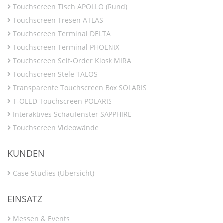
Touchscreen Tisch APOLLO (Rund)
Touchscreen Tresen ATLAS
Touchscreen Terminal DELTA
Touchscreen Terminal PHOENIX
Touchscreen Self-Order Kiosk MIRA
Touchscreen Stele TALOS
Transparente Touchscreen Box SOLARIS
T-OLED Touchscreen POLARIS
Interaktives Schaufenster SAPPHIRE
Touchscreen Videowände
KUNDEN
Case Studies (Übersicht)
EINSATZ
Messen & Events