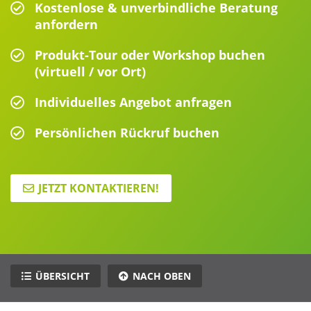
Kostenlose & unverbindliche Beratung
anfordern
Produkt-Tour oder Workshop buchen
(virtuell / vor Ort)
Individuelles Angebot anfragen
Persönlichen Rückruf buchen
JETZT KONTAKTIEREN!
ÜBERSICHT
NACH OBEN