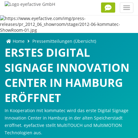
Toggl
navig
Home
Pressemitteilungen (Übersicht)
ERSTES DIGITAL
SIGNAGE INNOVATION
CENTER IN HAMBURG
ERÖFFNET
In Kooperation mit kommatec wird das erste Digital Signage
Innovation Center in Hamburg in der alten Speicherstadt
eröffnet. eyefactive stellt MultiTOUCH und MultiMOTION
Technologien aus.