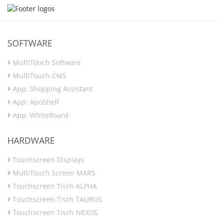
SOFTWARE
MultiTouch Software
MultiTouch CMS
App: Shopping Assistant
App: ApoShelf
App: WhiteBoard
HARDWARE
Touchscreen Displays
MultiTouch Screen MARS
Touchscreen Tisch ALPHA
Touchscreen Tisch TAURUS
Touchscreen Tisch NEXUS