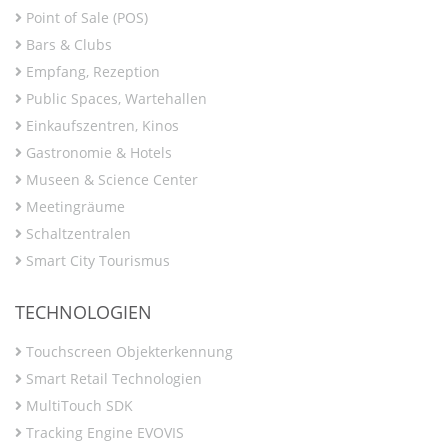
Point of Sale (POS)
Bars & Clubs
Empfang, Rezeption
Public Spaces, Wartehallen
Einkaufszentren, Kinos
Gastronomie & Hotels
Museen & Science Center
Meetingräume
Schaltzentralen
Smart City Tourismus
TECHNOLOGIEN
Touchscreen Objekterkennung
Smart Retail Technologien
MultiTouch SDK
Tracking Engine EVOVIS