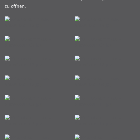
zu öffnen.