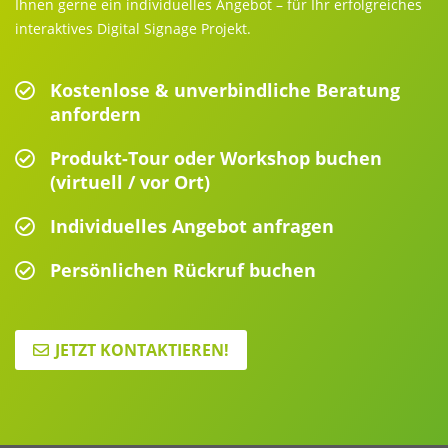
Ihnen gerne ein individuelles Angebot – für Ihr erfolgreiches
interaktives Digital Signage Projekt.
Kostenlose & unverbindliche Beratung
anfordern
Produkt-Tour oder Workshop buchen
(virtuell / vor Ort)
Individuelles Angebot anfragen
Persönlichen Rückruf buchen
JETZT KONTAKTIEREN!