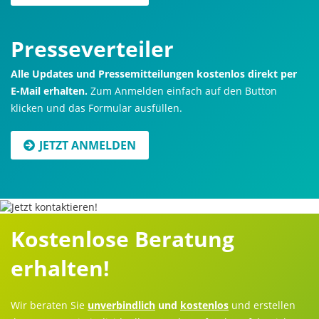
Presseverteiler
Alle Updates und Pressemitteilungen kostenlos direkt per
E-Mail erhalten.
Zum Anmelden einfach auf den Button
klicken und das Formular ausfüllen.
JETZT ANMELDEN
Kostenlose Beratung
erhalten!
Wir beraten Sie
unverbindlich
und
kostenlos
und erstellen