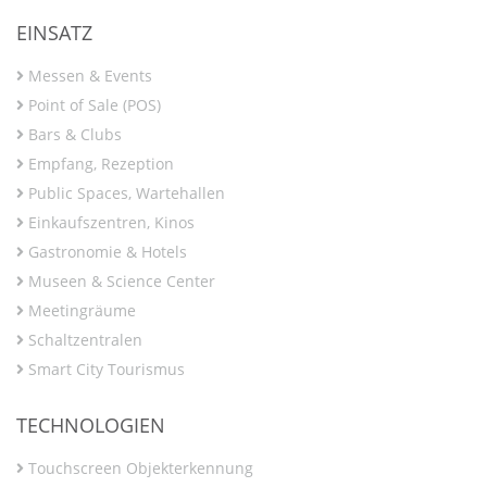
EINSATZ
Messen & Events
Point of Sale (POS)
Bars & Clubs
Empfang, Rezeption
Public Spaces, Wartehallen
Einkaufszentren, Kinos
Gastronomie & Hotels
Museen & Science Center
Meetingräume
Schaltzentralen
Smart City Tourismus
TECHNOLOGIEN
Touchscreen Objekterkennung