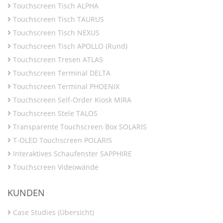
Touchscreen Tisch ALPHA
Touchscreen Tisch TAURUS
Touchscreen Tisch NEXUS
Touchscreen Tisch APOLLO (Rund)
Touchscreen Tresen ATLAS
Touchscreen Terminal DELTA
Touchscreen Terminal PHOENIX
Touchscreen Self-Order Kiosk MIRA
Touchscreen Stele TALOS
Transparente Touchscreen Box SOLARIS
T-OLED Touchscreen POLARIS
Interaktives Schaufenster SAPPHIRE
Touchscreen Videowände
KUNDEN
Case Studies (Übersicht)