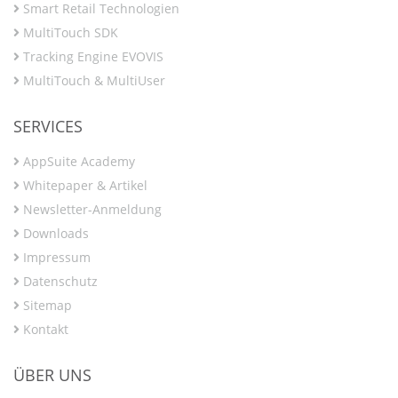
Smart Retail Technologien
MultiTouch SDK
Tracking Engine EVOVIS
MultiTouch & MultiUser
SERVICES
AppSuite Academy
Whitepaper & Artikel
Newsletter-Anmeldung
Downloads
Impressum
Datenschutz
Sitemap
Kontakt
ÜBER UNS