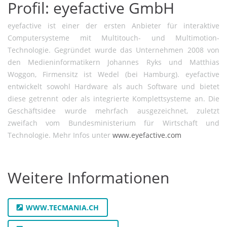
Profil: eyefactive GmbH
eyefactive ist einer der ersten Anbieter für interaktive
Computersysteme mit Multitouch- und Multimotion-
Technologie. Gegründet wurde das Unternehmen 2008 von
den Medieninformatikern Johannes Ryks und Matthias
Woggon, Firmensitz ist Wedel (bei Hamburg). eyefactive
entwickelt sowohl Hardware als auch Software und bietet
diese getrennt oder als integrierte Komplettsysteme an. Die
Geschäftsidee wurde mehrfach ausgezeichnet, zuletzt
zweifach vom Bundesministerium für Wirtschaft und
Technologie. Mehr Infos unter
www.eyefactive.com
Weitere Informationen
WWW.TECMANIA.CH