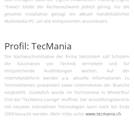
"Evovis" bleibt der Rechenaufwand jedoch gering. Für die
gesamte Installation genügt ein aktuell handelsüblicher
Multimedia-PC, um alle Komponenten anzusteuern.
Profil: TecMania
Die Nachwuchsinitiative der Firma Swissmem soll Schülern
die Faszination von Technik vermitteln und für
entsprechende Ausbildungen werben. Auf der
Internetplattform werden u.a. aktuelle Informationen zu
Technikthemen präsentiert sowie Unternehmen der Branche
vorgestellt. Zusätzlich wurde im Technorama in Winterthur
(CH) die "TecMania-Lounge" eröffnet. Der Ausstellungsbereich
mit neusten interaktiven Technologien kann noch bis Ende
2009 besucht werden. Mehr Infos unter
www.tecmania.ch