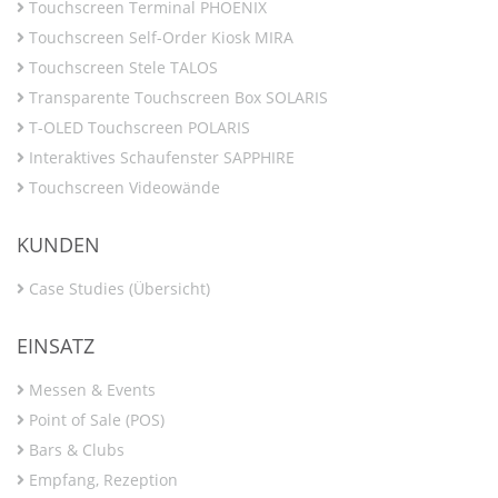
Touchscreen Terminal PHOENIX
Touchscreen Self-Order Kiosk MIRA
Touchscreen Stele TALOS
Transparente Touchscreen Box SOLARIS
T-OLED Touchscreen POLARIS
Interaktives Schaufenster SAPPHIRE
Touchscreen Videowände
KUNDEN
Case Studies (Übersicht)
EINSATZ
Messen & Events
Point of Sale (POS)
Bars & Clubs
Empfang, Rezeption