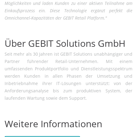
Möglichkeiten und laden Kunden zu einer aktiven Teilnahme am
Einkaufsprozess ein. Diese Technologie ergänzt perfekt die
Omnichannel-Kapazitäten der GEBIT Retail Platform."
Über GEBIT Solutions GmbH
Seit mehr als 30 Jahren ist GEBIT Solutions unabhängiger und
Partner führender Retail-Unternehmen. Mit einem
umfassenden Produktportfolio und Dienstleistungsspektrum
werden Kunden in allen Phasen der Umsetzung und
Inbetriebnahme ihrer IT-Lösungen unterstützt: von der
Anforderungsanalyse bis zum produktiven System, der
laufenden Wartung sowie dem Support.
Weitere Informationen