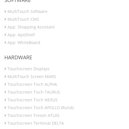
MultiTouch Software
MultiTouch CMS
App: Shopping Assistant
App: ApoShelf
App: WhiteBoard
HARDWARE
Touchscreen Displays
MultiTouch Screen MARS
Touchscreen Tisch ALPHA
Touchscreen Tisch TAURUS
Touchscreen Tisch NEXUS
Touchscreen Tisch APOLLO (Rund)
Touchscreen Tresen ATLAS
Touchscreen Terminal DELTA