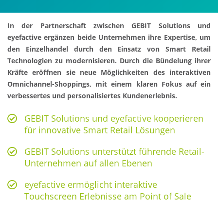
In der Partnerschaft zwischen GEBIT Solutions und
eyefactive ergänzen beide Unternehmen ihre Expertise, um
den Einzelhandel durch den Einsatz von Smart Retail
Technologien zu modernisieren. Durch die Bündelung ihrer
Kräfte eröffnen sie neue Möglichkeiten des interaktiven
Omnichannel-Shoppings, mit einem klaren Fokus auf ein
verbessertes und personalisiertes Kundenerlebnis.
GEBIT Solutions und eyefactive kooperieren
für innovative Smart Retail Lösungen
GEBIT Solutions unterstützt führende Retail-
Unternehmen auf allen Ebenen
eyefactive ermöglicht interaktive
Touchscreen Erlebnisse am Point of Sale