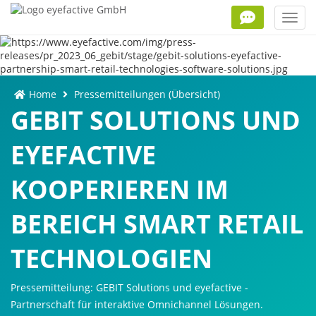
Toggl
navig
Home
Pressemitteilungen (Übersicht)
GEBIT SOLUTIONS UND
EYEFACTIVE
KOOPERIEREN IM
BEREICH SMART RETAIL
TECHNOLOGIEN
Pressemitteilung: GEBIT Solutions und eyefactive -
Partnerschaft für interaktive Omnichannel Lösungen.