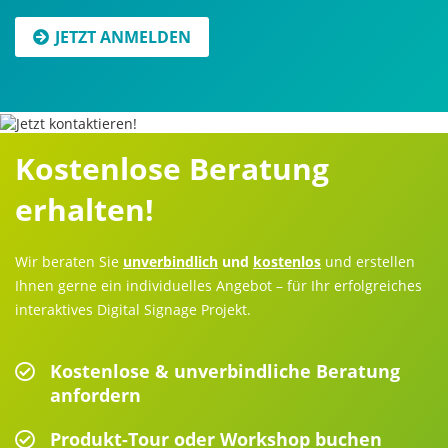
JETZT ANMELDEN
Kostenlose Beratung
erhalten!
Wir beraten Sie
unverbindlich
und
kostenlos
und erstellen
Ihnen gerne ein individuelles Angebot – für Ihr erfolgreiches
interaktives Digital Signage Projekt.
Kostenlose & unverbindliche Beratung
anfordern
Produkt-Tour oder Workshop buchen