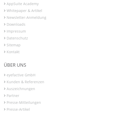
AppSuite Academy
Whitepaper & Artikel
Newsletter-Anmeldung
Downloads
Impressum
Datenschutz
Sitemap
Kontakt
ÜBER UNS
eyefactive GmbH
Kunden & Referenzen
Auszeichnungen
Partner
Presse-Mitteilungen
Presse-Artikel