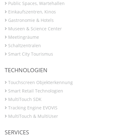
Public Spaces, Wartehallen
Einkaufszentren, Kinos
Gastronomie & Hotels
Museen & Science Center
Meetingräume
Schaltzentralen
Smart City Tourismus
TECHNOLOGIEN
Touchscreen Objekterkennung
Smart Retail Technologien
MultiTouch SDK
Tracking Engine EVOVIS
MultiTouch & MultiUser
SERVICES