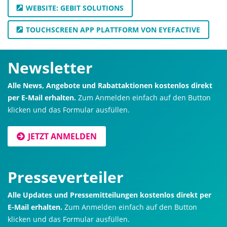
WEBSITE: GEBIT SOLUTIONS
TOUCHSCREEN APP PLATTFORM VON EYEFACTIVE
Newsletter
Alle News, Angebote und Rabattaktionen kostenlos direkt
per E-Mail erhalten.
Zum Anmelden einfach auf den Button
klicken und das Formular ausfüllen.
JETZT ANMELDEN
Presseverteiler
Alle Updates und Pressemitteilungen kostenlos direkt per
E-Mail erhalten.
Zum Anmelden einfach auf den Button
klicken und das Formular ausfüllen.