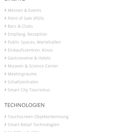
Messen & Events
Point of Sale (POS)
Bars & Clubs
Empfang, Rezeption
Public Spaces, Wartehallen
Einkaufszentren, Kinos
Gastronomie & Hotels
Museen & Science Center
Meetingräume
Schaltzentralen
Smart City Tourismus
TECHNOLOGIEN
Touchscreen Objekterkennung
Smart Retail Technologien