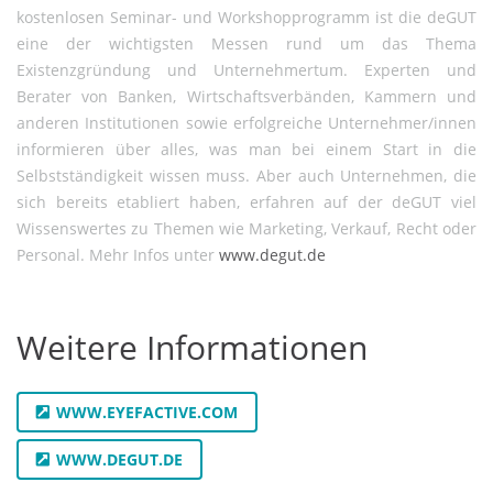
kostenlosen Seminar- und Workshopprogramm ist die deGUT
eine der wichtigsten Messen rund um das Thema
Existenzgründung und Unternehmertum. Experten und
Berater von Banken, Wirtschaftsverbänden, Kammern und
anderen Institutionen sowie erfolgreiche Unternehmer/innen
informieren über alles, was man bei einem Start in die
Selbstständigkeit wissen muss. Aber auch Unternehmen, die
sich bereits etabliert haben, erfahren auf der deGUT viel
Wissenswertes zu Themen wie Marketing, Verkauf, Recht oder
Personal. Mehr Infos unter
www.degut.de
Weitere Informationen
WWW.EYEFACTIVE.COM
WWW.DEGUT.DE