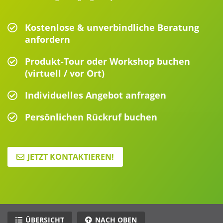
Kostenlose & unverbindliche Beratung
anfordern
Produkt-Tour oder Workshop buchen
(virtuell / vor Ort)
Individuelles Angebot anfragen
Persönlichen Rückruf buchen
JETZT KONTAKTIEREN!
ÜBERSICHT
NACH OBEN