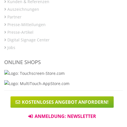
Kunden & Referenzen
Auszeichnungen
Partner
Presse-Mitteilungen
Presse-Artikel
Digital Signage Center
Jobs
ONLINE SHOPS
KOSTENLOSES ANGEBOT ANFORDERN!
ANMELDUNG: NEWSLETTER