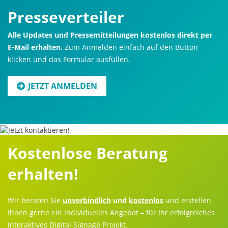
Presseverteiler
Alle Updates und Pressemitteilungen kostenlos direkt per
E-Mail erhalten.
Zum Anmelden einfach auf den Button
klicken und das Formular ausfüllen.
JETZT ANMELDEN
Kostenlose Beratung
erhalten!
Wir beraten Sie
unverbindlich
und
kostenlos
und erstellen
Ihnen gerne ein individuelles Angebot – für Ihr erfolgreiches
interaktives Digital Signage Projekt.