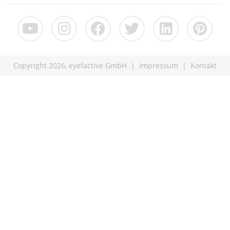
Copyright 2026, eyefactive GmbH |
Impressum
|
Kontakt