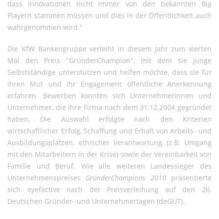
dass Innovationen nicht immer von den bekannten Big
Playern stammen müssen und dies in der Öffentlichkeit auch
wahrgenommen wird."
Die KfW Bankengruppe verleiht in diesem Jahr zum vierten
Mal den Preis "GründerChampion", mit dem sie junge
Selbstständige unterstützen und helfen möchte, dass sie für
ihren Mut und ihr Engagement öffentliche Anerkennung
erfahren. Bewerben konnten sich Unternehmerinnen und
Unternehmer, die ihre Firma nach dem 31.12.2004 gegründet
haben. Die Auswahl erfolgte nach den Kriterien
wirtschaftlicher Erfolg, Schaffung und Erhalt von Arbeits- und
Ausbildungsplätzen, ethischer Verantwortung (z.B. Umgang
mit den Mitarbeitern in der Krise) sowie der Vereinbarkeit von
Familie und Beruf. Wie alle weiteren Landessieger des
Unternehmenspreises
GründerChampions 2010
präsentierte
sich eyefactive nach der Preisverleihung auf den 26.
Deutschen Gründer- und Unternehmertagen (deGUT).