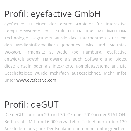
Profil: eyefactive GmbH
eyefactive ist einer der ersten Anbieter für interaktive
Computersysteme mit MultiTOUCH- und MultiMOTION-
Technologie. Gegründet wurde das Unternehmen 2009 von
den Medieninformatikern Johannes Ryks und Matthias
Woggon, Firmensitz ist Wedel (bei Hamburg). eyefactive
entwickelt sowohl Hardware als auch Software und bietet
diese einzeln oder als integrierte Komplettsysteme an. Die
Geschäftsidee wurde mehrfach ausgezeichnet. Mehr Infos
unter
www.eyefactive.com
Profil: deGUT
Die deGUT fand am 29. und 30. Oktober 2010 in der STATION-
Berlin statt. Mit rund 6.000 erwarteten Teilnehmern, über 120
Ausstellern aus ganz Deutschland und einem umfangreichen,