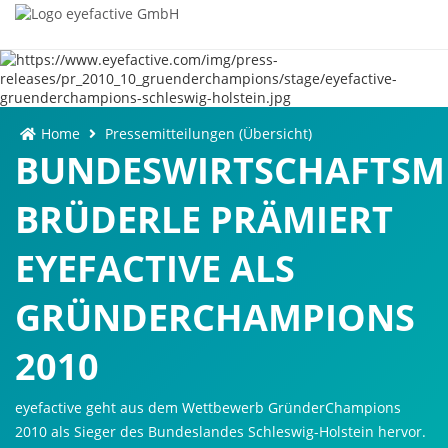
Home
Pressemitteilungen (Übersicht)
BUNDESWIRTSCHAFTSMI
BRÜDERLE PRÄMIERT
EYEFACTIVE ALS
GRÜNDERCHAMPIONS
2010
eyefactive geht aus dem Wettbewerb GründerChampions
2010 als Sieger des Bundeslandes Schleswig-Holstein hervor.