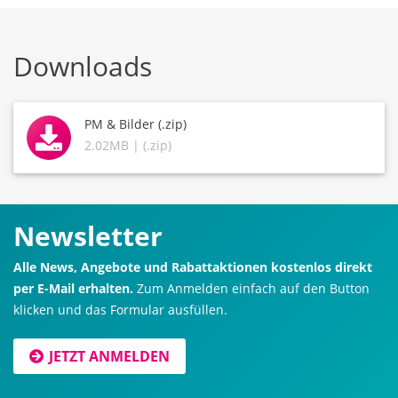
Downloads
PM & Bilder (.zip)
2.02MB | (.zip)
Newsletter
Alle News, Angebote und Rabattaktionen kostenlos direkt
per E-Mail erhalten.
Zum Anmelden einfach auf den Button
klicken und das Formular ausfüllen.
JETZT ANMELDEN