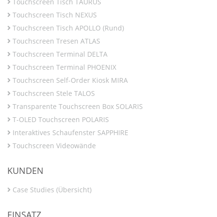
Touchscreen Tisch TAURUS
Touchscreen Tisch NEXUS
Touchscreen Tisch APOLLO (Rund)
Touchscreen Tresen ATLAS
Touchscreen Terminal DELTA
Touchscreen Terminal PHOENIX
Touchscreen Self-Order Kiosk MIRA
Touchscreen Stele TALOS
Transparente Touchscreen Box SOLARIS
T-OLED Touchscreen POLARIS
Interaktives Schaufenster SAPPHIRE
Touchscreen Videowände
KUNDEN
Case Studies (Übersicht)
EINSATZ