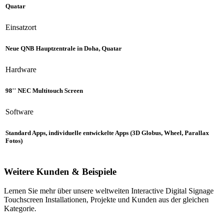
Quatar
Einsatzort
Neue QNB Hauptzentrale in Doha, Quatar
Hardware
98'' NEC Multitouch Screen
Software
Standard Apps, individuelle entwickelte Apps (3D Globus, Wheel, Parallax
Fotos)
Weitere Kunden & Beispiele
Lernen Sie mehr über unsere weltweiten Interactive Digital Signage
Touchscreen Installationen, Projekte und Kunden aus der gleichen
Kategorie.