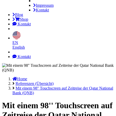
Impressum
Kontakt
Blog
Shop
Kontakt
EN
English
Kontakt
Home
Referenzen (Übersicht)
Mit einem 98'' Touchscreen auf Zeitreise der Qatar National
Bank (QNB)
Mit einem 98'' Touchscreen auf
Zeitreise der Qatar National