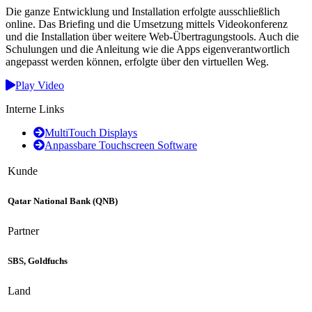
Die ganze Entwicklung und Installation erfolgte ausschließlich
online. Das Briefing und die Umsetzung mittels Videokonferenz
und die Installation über weitere Web-Übertragungstools. Auch die
Schulungen und die Anleitung wie die Apps eigenverantwortlich
angepasst werden können, erfolgte über den virtuellen Weg.
Play Video
Interne Links
MultiTouch Displays
Anpassbare Touchscreen Software
Kunde
Qatar National Bank (QNB)
Partner
SBS, Goldfuchs
Land