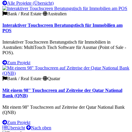
Alle Projekte (Übersicht)
Bank / Real Estate
Australien
Interaktiver Touchscreen Beratungstisch für Immobilien am
POS
Interaktiver Touchscreen Beratungstisch für Immobilien in
Australien: MultiTouch Tisch Software für Ausmar (Point of Sale -
POS).
Zum Projekt
Bank / Real Estate
Quatar
Mit einem 98'' Touchscreen auf Zeitreise der Qatar National
Bank (QNB)
Mit einem 98'' Touchscreen auf Zeitreise der Qatar National Bank
(QNB)
Zum Projekt
Übersicht
Nach oben