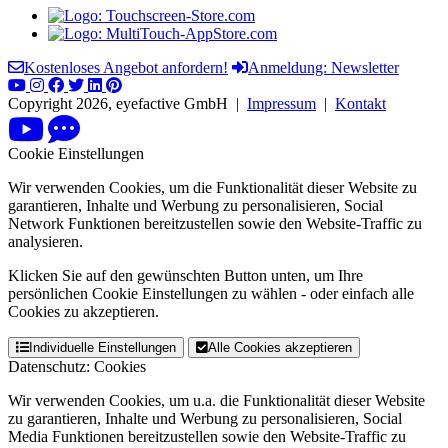
Kostenloses Angebot anfordern!
Anmeldung: Newsletter
Copyright 2026, eyefactive GmbH |
Impressum
|
Kontakt
Cookie Einstellungen
Wir verwenden Cookies, um die Funktionalität dieser Website zu
garantieren, Inhalte und Werbung zu personalisieren, Social
Network Funktionen bereitzustellen sowie den Website-Traffic zu
analysieren.
Klicken Sie auf den gewünschten Button unten, um Ihre
persönlichen Cookie Einstellungen zu wählen - oder einfach alle
Cookies zu akzeptieren.
Individuelle Einstellungen
Alle Cookies akzeptieren
Datenschutz: Cookies
Wir verwenden Cookies, um u.a. die Funktionalität dieser Website
zu garantieren, Inhalte und Werbung zu personalisieren, Social
Media Funktionen bereitzustellen sowie den Website-Traffic zu