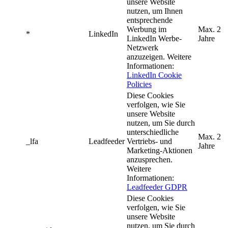
unsere Website
nutzen, um Ihnen
entsprechende
Werbung im
Max. 2
*
LinkedIn
LinkedIn Werbe-
Jahre
Netzwerk
anzuzeigen. Weitere
Informationen:
LinkedIn Cookie
Policies
Diese Cookies
verfolgen, wie Sie
unsere Website
nutzen, um Sie durch
unterschiedliche
Max. 2
_lfa
Leadfeeder
Vertriebs- und
Jahre
Marketing-Aktionen
anzusprechen.
Weitere
Informationen:
Leadfeeder GDPR
Diese Cookies
verfolgen, wie Sie
unsere Website
nutzen, um Sie durch