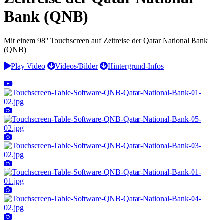
Bank (QNB)
Mit einem 98'' Touchscreen auf Zeitreise der Qatar National Bank
(QNB)
Play Video
Videos/Bilder
Hintergrund-Infos