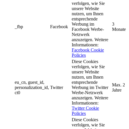
verfolgen, wie Sie
unsere Website
nutzen, um Ihnen
entsprechende
Werbung im
3
_fbp
Facebook
Facebook Werbe-
Monate
Netzwerk
anzuzeigen. Weitere
Informationen:
Facebook Cookie
Policies
Diese Cookies
verfolgen, wie Sie
unsere Website
nutzen, um Ihnen
eu_cn, guest_id,
entsprechende
Max. 2
personalization_id,
Twitter
Werbung im Twitter
Jahre
ct0
Werbe-Netzwerk
anzuzeigen. Weitere
Informationen:
Twitter Cookie
Policies
Diese Cookies
verfolgen, wie Sie