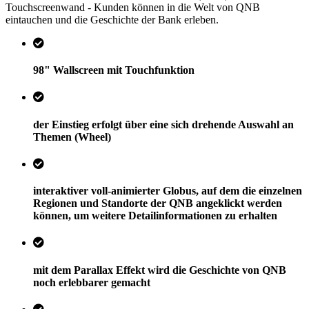
Touchscreenwand - Kunden können in die Welt von QNB
eintauchen und die Geschichte der Bank erleben.
98" Wallscreen mit Touchfunktion
der Einstieg erfolgt über eine sich drehende Auswahl an
Themen (Wheel)
interaktiver voll-animierter Globus, auf dem die einzelnen
Regionen und Standorte der QNB angeklickt werden
können, um weitere Detailinformationen zu erhalten
mit dem Parallax Effekt wird die Geschichte von QNB
noch erlebbarer gemacht