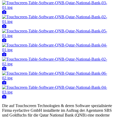
Die auf Touchscreen Technologien & deren Software spezialisierte
Firma eyefactive GmbH installierte im Auftrag der Agenturen SBS
und Goldfuchs für die Qatar National Bank (QNB) eine moderne