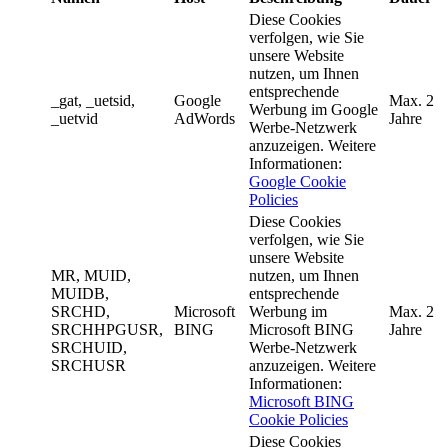
Diese Cookies
verfolgen, wie Sie
unsere Website
nutzen, um Ihnen
entsprechende
_gat, _uetsid,
Google
Max. 2
Werbung im Google
_uetvid
AdWords
Jahre
Werbe-Netzwerk
anzuzeigen. Weitere
Informationen:
Google Cookie
Policies
Diese Cookies
verfolgen, wie Sie
unsere Website
MR, MUID,
nutzen, um Ihnen
MUIDB,
entsprechende
SRCHD,
Microsoft
Werbung im
Max. 2
SRCHHPGUSR,
BING
Microsoft BING
Jahre
SRCHUID,
Werbe-Netzwerk
SRCHUSR
anzuzeigen. Weitere
Informationen:
Microsoft BING
Cookie Policies
Diese Cookies