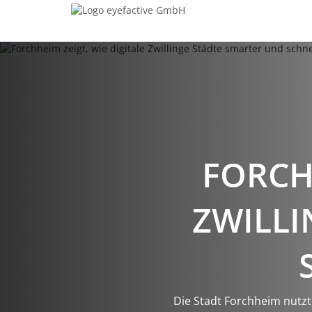
FORCH
ZWILLI
Die Stadt Forchheim nutzt