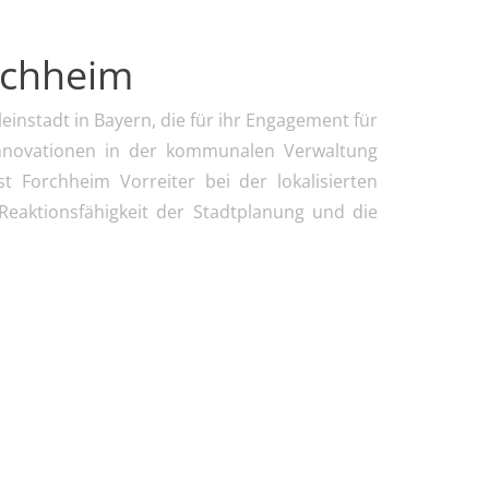
rchheim
leinstadt in Bayern, die für ihr Engagement für
 Innovationen in der kommunalen Verwaltung
ist Forchheim Vorreiter bei der lokalisierten
Reaktionsfähigkeit der Stadtplanung und die