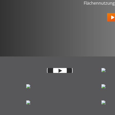
Flächennutzungs