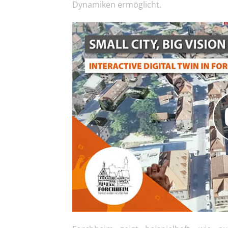
Dynamiken ermöglicht.