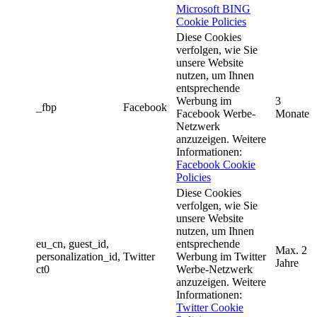
Microsoft BING
Cookie Policies
Diese Cookies
verfolgen, wie Sie
unsere Website
nutzen, um Ihnen
entsprechende
Werbung im
3
_fbp
Facebook
Facebook Werbe-
Monate
Netzwerk
anzuzeigen. Weitere
Informationen:
Facebook Cookie
Policies
Diese Cookies
verfolgen, wie Sie
unsere Website
nutzen, um Ihnen
eu_cn, guest_id,
entsprechende
Max. 2
personalization_id,
Twitter
Werbung im Twitter
Jahre
ct0
Werbe-Netzwerk
anzuzeigen. Weitere
Informationen:
Twitter Cookie