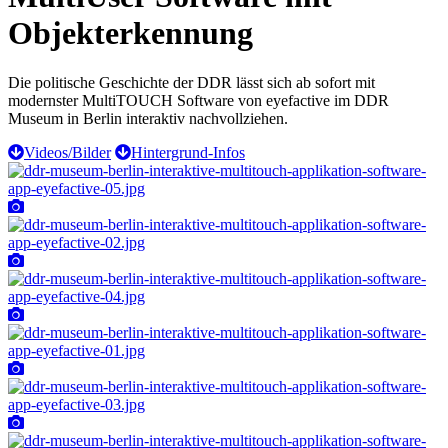
Objekterkennung
Die politische Geschichte der DDR lässt sich ab sofort mit
modernster MultiTOUCH Software von eyefactive im DDR
Museum in Berlin interaktiv nachvollziehen.
Videos/Bilder
Hintergrund-Infos