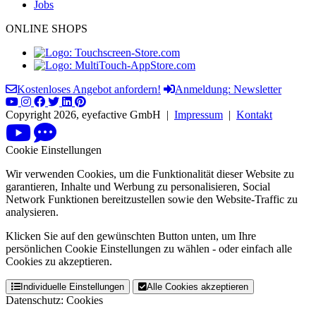
Jobs
ONLINE SHOPS
Kostenloses Angebot anfordern!
Anmeldung: Newsletter
Copyright 2026, eyefactive GmbH |
Impressum
|
Kontakt
Cookie Einstellungen
Wir verwenden Cookies, um die Funktionalität dieser Website zu
garantieren, Inhalte und Werbung zu personalisieren, Social
Network Funktionen bereitzustellen sowie den Website-Traffic zu
analysieren.
Klicken Sie auf den gewünschten Button unten, um Ihre
persönlichen Cookie Einstellungen zu wählen - oder einfach alle
Cookies zu akzeptieren.
Individuelle Einstellungen
Alle Cookies akzeptieren
Datenschutz: Cookies