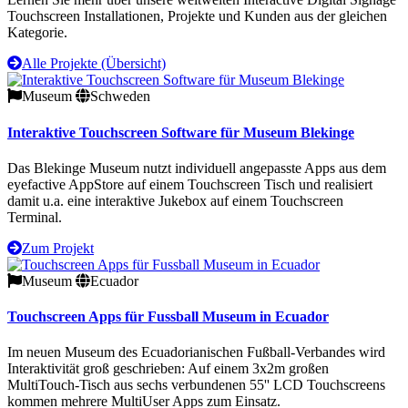
Touchscreen Installationen, Projekte und Kunden aus der gleichen
Kategorie.
Alle Projekte (Übersicht)
Museum
Schweden
Interaktive Touchscreen Software für Museum Blekinge
Das Blekinge Museum nutzt individuell angepasste Apps aus dem
eyefactive AppStore auf einem Touchscreen Tisch und realisiert
damit u.a. eine interaktive Jukebox auf einem Touchscreen
Terminal.
Zum Projekt
Museum
Ecuador
Touchscreen Apps für Fussball Museum in Ecuador
Im neuen Museum des Ecuadorianischen Fußball-Verbandes wird
Interaktivität groß geschrieben: Auf einem 3x2m großen
MultiTouch-Tisch aus sechs verbundenen 55'' LCD Touchscreens
kommen mehrere MultiUser Apps zum Einsatz.