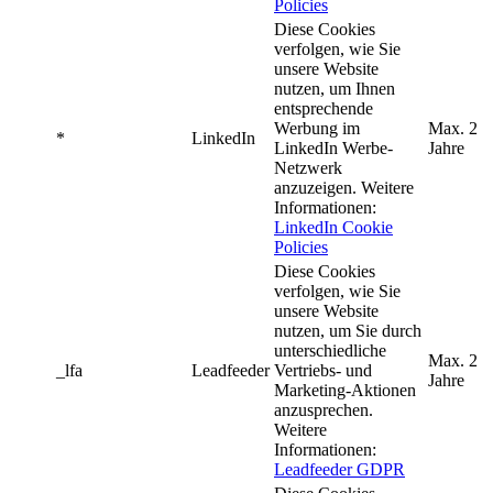
Policies
Diese Cookies
verfolgen, wie Sie
unsere Website
nutzen, um Ihnen
entsprechende
Werbung im
Max. 2
*
LinkedIn
LinkedIn Werbe-
Jahre
Netzwerk
anzuzeigen. Weitere
Informationen:
LinkedIn Cookie
Policies
Diese Cookies
verfolgen, wie Sie
unsere Website
nutzen, um Sie durch
unterschiedliche
Max. 2
_lfa
Leadfeeder
Vertriebs- und
Jahre
Marketing-Aktionen
anzusprechen.
Weitere
Informationen:
Leadfeeder GDPR