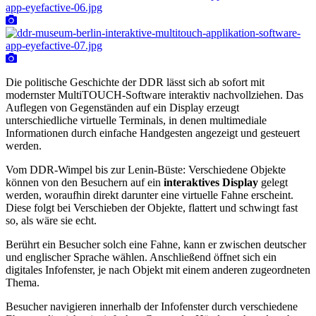
Die politische Geschichte der DDR lässt sich ab sofort mit
modernster MultiTOUCH-Software interaktiv nachvollziehen. Das
Auflegen von Gegenständen auf ein Display erzeugt
unterschiedliche virtuelle Terminals, in denen multimediale
Informationen durch einfache Handgesten angezeigt und gesteuert
werden.
Vom DDR-Wimpel bis zur Lenin-Büste: Verschiedene Objekte
können von den Besuchern auf ein
interaktives Display
gelegt
werden, woraufhin direkt darunter eine virtuelle Fahne erscheint.
Diese folgt bei Verschieben der Objekte, flattert und schwingt fast
so, als wäre sie echt.
Berührt ein Besucher solch eine Fahne, kann er zwischen deutscher
und englischer Sprache wählen. Anschließend öffnet sich ein
digitales Infofenster, je nach Objekt mit einem anderen zugeordneten
Thema.
Besucher navigieren innerhalb der Infofenster durch verschiedene