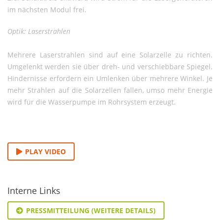
im nächsten Modul frei.
Optik: Laserstrahlen
Mehrere Laserstrahlen sind auf eine Solarzelle zu richten.
Umgelenkt werden sie über dreh- und verschiebbare Spiegel.
Hindernisse erfordern ein Umlenken über mehrere Winkel. Je
mehr Strahlen auf die Solarzellen fallen, umso mehr Energie
wird für die Wasserpumpe im Rohrsystem erzeugt.
PLAY VIDEO
Interne Links
PRESSMITTEILUNG (WEITERE DETAILS)