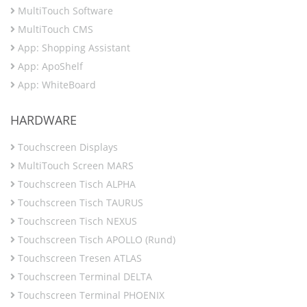
MultiTouch Software
MultiTouch CMS
App: Shopping Assistant
App: ApoShelf
App: WhiteBoard
HARDWARE
Touchscreen Displays
MultiTouch Screen MARS
Touchscreen Tisch ALPHA
Touchscreen Tisch TAURUS
Touchscreen Tisch NEXUS
Touchscreen Tisch APOLLO (Rund)
Touchscreen Tresen ATLAS
Touchscreen Terminal DELTA
Touchscreen Terminal PHOENIX