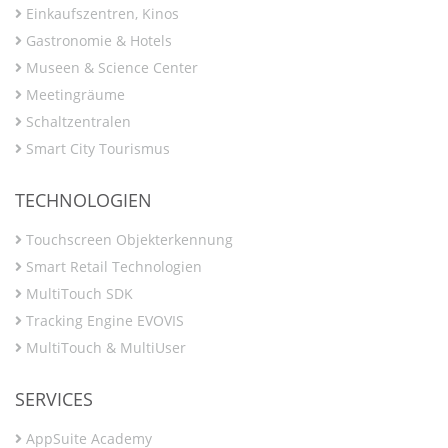
Einkaufszentren, Kinos
Gastronomie & Hotels
Museen & Science Center
Meetingräume
Schaltzentralen
Smart City Tourismus
TECHNOLOGIEN
Touchscreen Objekterkennung
Smart Retail Technologien
MultiTouch SDK
Tracking Engine EVOVIS
MultiTouch & MultiUser
SERVICES
AppSuite Academy