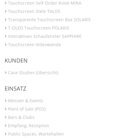
Touchscreen Self-Order Kiosk MIRA
Touchscreen Stele TALOS
Transparente Touchscreen Box SOLARIS
T-OLED Touchscreen POLARIS
Interaktives Schaufenster SAPPHIRE
Touchscreen Videowände
KUNDEN
Case Studies (Übersicht)
EINSATZ
Messen & Events
Point of Sale (POS)
Bars & Clubs
Empfang, Rezeption
Public Spaces, Wartehallen