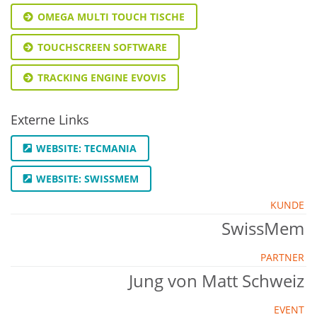
OMEGA MULTI TOUCH TISCHE
TOUCHSCREEN SOFTWARE
TRACKING ENGINE EVOVIS
Externe Links
WEBSITE: TECMANIA
WEBSITE: SWISSMEM
KUNDE
SwissMem
PARTNER
Jung von Matt Schweiz
EVENT