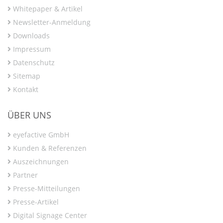
Whitepaper & Artikel
Newsletter-Anmeldung
Downloads
Impressum
Datenschutz
Sitemap
Kontakt
ÜBER UNS
eyefactive GmbH
Kunden & Referenzen
Auszeichnungen
Partner
Presse-Mitteilungen
Presse-Artikel
Digital Signage Center