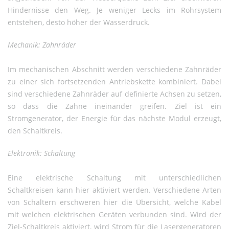
Hindernisse den Weg. Je weniger Lecks im Rohrsystem
entstehen, desto höher der Wasserdruck.
Mechanik: Zahnräder
Im mechanischen Abschnitt werden verschiedene Zahnräder
zu einer sich fortsetzenden Antriebskette kombiniert. Dabei
sind verschiedene Zahnräder auf definierte Achsen zu setzen,
so dass die Zähne ineinander greifen. Ziel ist ein
Stromgenerator, der Energie für das nächste Modul erzeugt,
den Schaltkreis.
Elektronik: Schaltung
Eine elektrische Schaltung mit unterschiedlichen
Schaltkreisen kann hier aktiviert werden. Verschiedene Arten
von Schaltern erschweren hier die Übersicht, welche Kabel
mit welchen elektrischen Geräten verbunden sind. Wird der
Ziel-Schaltkreis aktiviert, wird Strom für die Lasergeneratoren