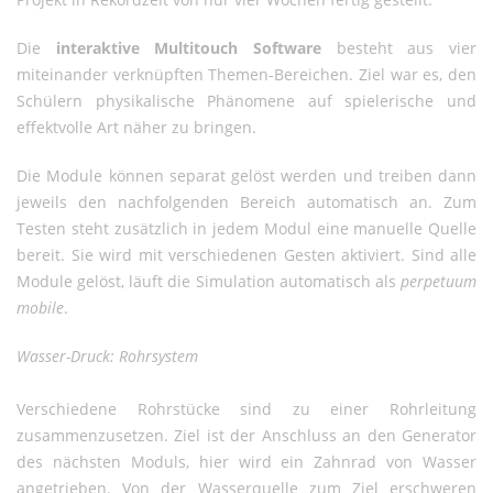
Die
interaktive Multitouch Software
besteht aus vier
miteinander verknüpften Themen-Bereichen. Ziel war es, den
Schülern physikalische Phänomene auf spielerische und
effektvolle Art näher zu bringen.
Die Module können separat gelöst werden und treiben dann
jeweils den nachfolgenden Bereich automatisch an. Zum
Testen steht zusätzlich in jedem Modul eine manuelle Quelle
bereit. Sie wird mit verschiedenen Gesten aktiviert. Sind alle
Module gelöst, läuft die Simulation automatisch als
perpetuum
mobile
.
Wasser-Druck: Rohrsystem
Verschiedene Rohrstücke sind zu einer Rohrleitung
zusammenzusetzen. Ziel ist der Anschluss an den Generator
des nächsten Moduls, hier wird ein Zahnrad von Wasser
angetrieben. Von der Wasserquelle zum Ziel erschweren